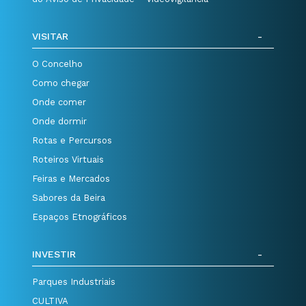
VISITAR
O Concelho
Como chegar
Onde comer
Onde dormir
Rotas e Percursos
Roteiros Virtuais
Feiras e Mercados
Sabores da Beira
Espaços Etnográficos
INVESTIR
Parques Industriais
CULTIVA