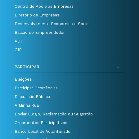
Centro de Apoio às Empresas
Diretório de Empresas
Desenvolvimento Económico e Social
Balcão do Empreendedor
ADI
GIP
PARTICIPAR
Eleições
Participar Ocorrências
Discussão Pública
A Minha Rua
Enviar Elogio, Reclamação ou Sugestão
Orçamentos Participativos
Banco Local de Voluntariado