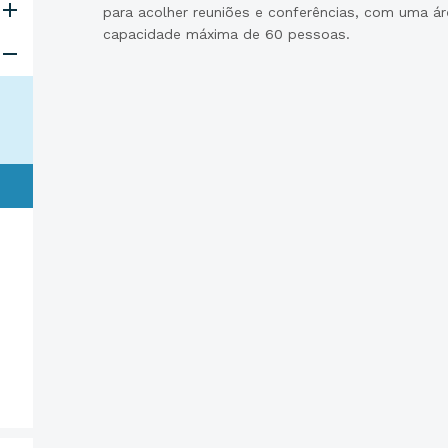
para acolher reuniões e conferências, com uma á
capacidade máxima de 60 pessoas.