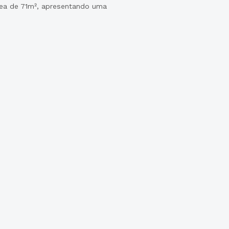
rea de 71m², apresentando uma