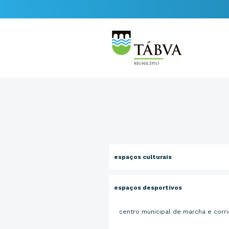
espaços culturais
espaços desportivos
centro municipal de marcha e corr