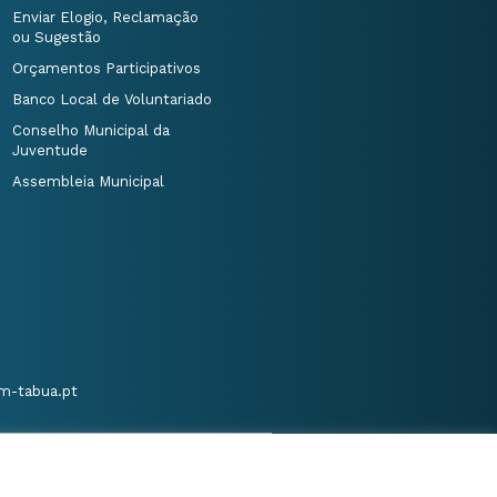
Enviar Elogio, Reclamação
ou Sugestão
Orçamentos Participativos
Banco Local de Voluntariado
Conselho Municipal da
Juventude
Assembleia Municipal
m-tabua.pt