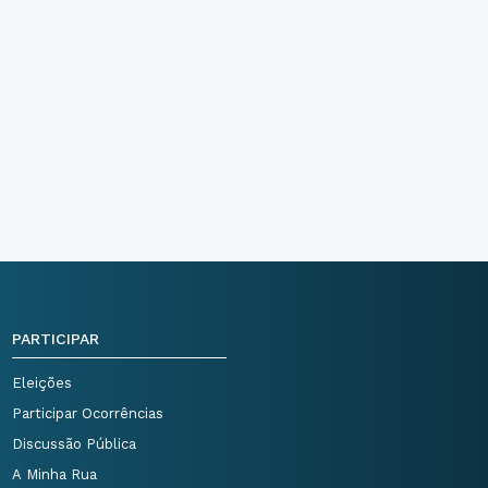
PARTICIPAR
Eleições
Participar Ocorrências
Discussão Pública
A Minha Rua