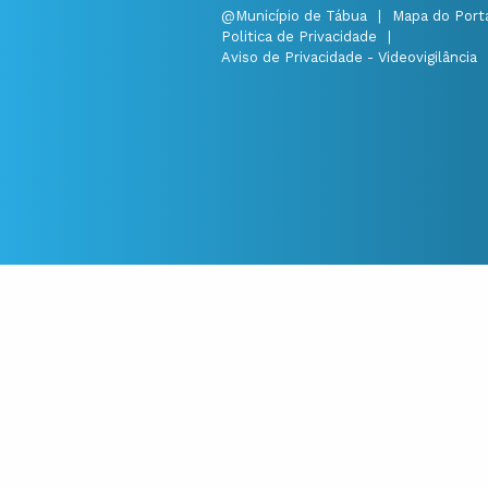
@Município de Tábua
|
Mapa do Port
Politica de Privacidade
|
Aviso de Privacidade - Videovigilância