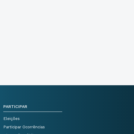
PARTICIPAR
Eleições
Participar Ocorrências