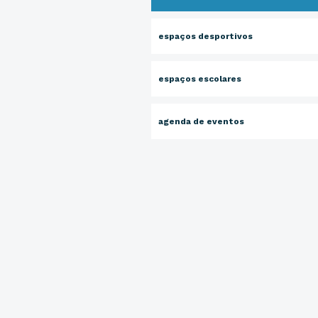
espaços desportivos
espaços escolares
agenda de eventos