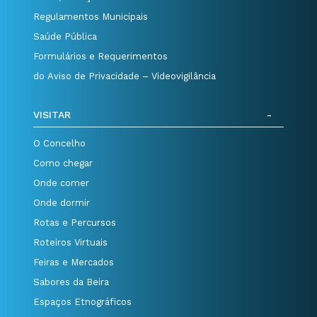
Regulamentos Municipais
Saúde Pública
Formulários e Requerimentos
do Aviso de Privacidade – Videovigilância
VISITAR
O Concelho
Como chegar
Onde comer
Onde dormir
Rotas e Percursos
Roteiros Virtuais
Feiras e Mercados
Sabores da Beira
Espaços Etnográficos