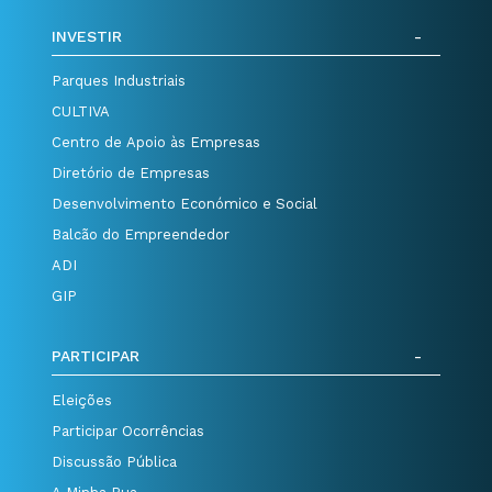
INVESTIR
Parques Industriais
CULTIVA
Centro de Apoio às Empresas
Diretório de Empresas
Desenvolvimento Económico e Social
Balcão do Empreendedor
ADI
GIP
PARTICIPAR
Eleições
Participar Ocorrências
Discussão Pública