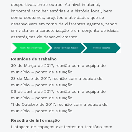
desportivos, entre outros. Ao nível imaterial,
importará recolher estórias e a história local, bem
como costumes, projetos e atividades que se
desenvolvam em torno de diferentes agentes, tendo
em vista uma caracterização e um conjunto de ideias
estratégicas de desenvolvimento.
Reuniões de trabalho
30 de Março de 2017, reunião com a equipa do
município – ponto de situação
23 de Maio de 2017, reunião com a equipa do
município – ponto de situação
06 de Junho de 2017, reunião com a equipa do
município – ponto de situação
11 de Outubro de 2017, reunião com a equipa do
município – ponto de situação
Recolha de Informação
Listagem de espaços existentes no território com