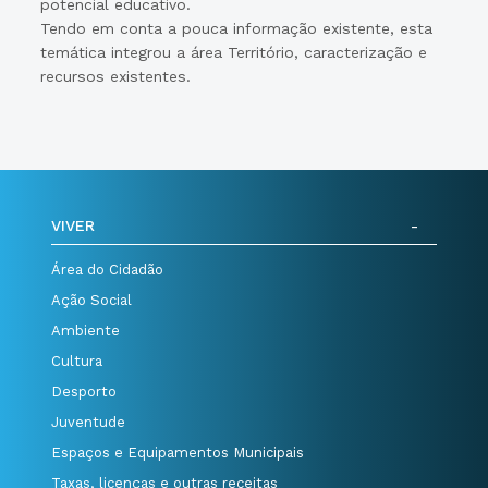
potencial educativo.
Tendo em conta a pouca informação existente, esta
temática integrou a área Território, caracterização e
recursos existentes.
VIVER
Área do Cidadão
Ação Social
Ambiente
Cultura
Desporto
Juventude
Espaços e Equipamentos Municipais
Taxas, licenças e outras receitas