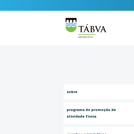
sobre
programa de promoção de
atividade física