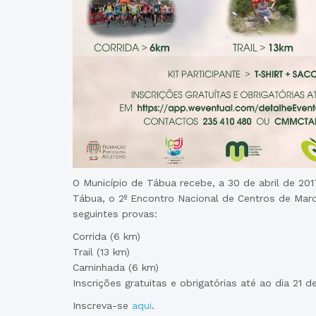
O Município de Tábua recebe, a 30 de abril de 201
Tábua, o 2º Encontro Nacional de Centros de Mar
seguintes provas:
Corrida (6 km)
Trail (13 km)
Caminhada (6 km)
Inscrições gratuitas e obrigatórias até ao dia 21 de
Inscreva-se
aqui
.