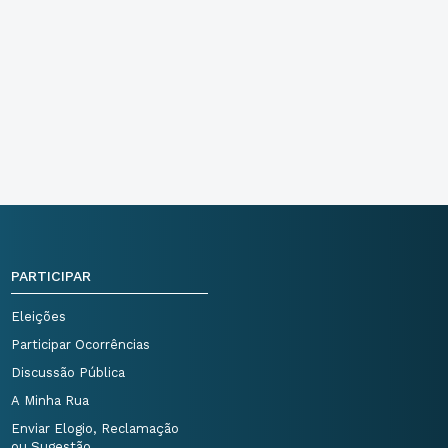
PARTICIPAR
Eleições
Participar Ocorrências
Discussão Pública
A Minha Rua
Enviar Elogio, Reclamação
ou Sugestão