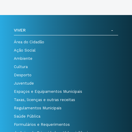
VIVER
Área do Cidadão
Ação Social
Ambiente
Cultura
Desporto
Juventude
Espaços e Equipamentos Municipais
Taxas, licenças e outras receitas
Regulamentos Municipais
Saúde Pública
Formulários e Requerimentos