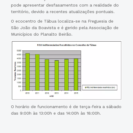
pode apresentar desfasamentos com a realidade do
território, devido a recentes atualizações pontuais.
O ecocentro de Tábua localiza-se na Freguesia de
São João da Boavista e é gerido pela Associação de
Municípios do Planalto Beirão.
O horário de funcionamento é de terça-feira a sábado
das 9:00h às 13:00h e das 14:00h às 18:00h.