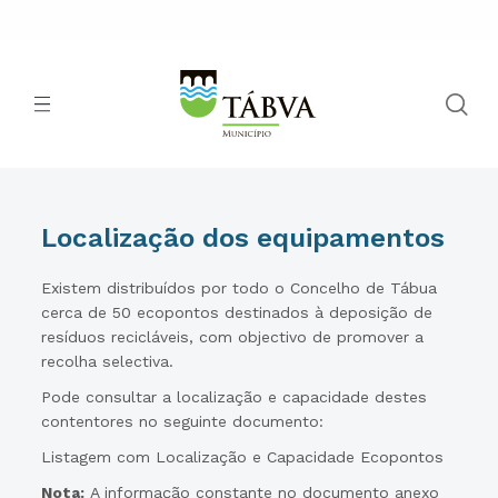
Localização dos equipamentos
Existem distribuídos por todo o Concelho de Tábua
cerca de 50 ecopontos destinados à deposição de
resíduos recicláveis, com objectivo de promover a
recolha selectiva.
Pode consultar a localização e capacidade destes
contentores no seguinte documento:
Listagem com Localização e Capacidade Ecopontos
Nota:
A informação constante no documento anexo