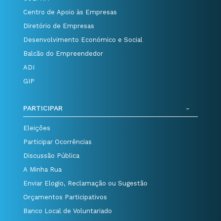
Centro de Apoio às Empresas
Diretório de Empresas
Desenvolvimento Económico e Social
Balcão do Empreendedor
ADI
GIP
PARTICIPAR
Eleições
Participar Ocorrências
Discussão Pública
A Minha Rua
Enviar Elogio, Reclamação ou Sugestão
Orçamentos Participativos
Banco Local de Voluntariado