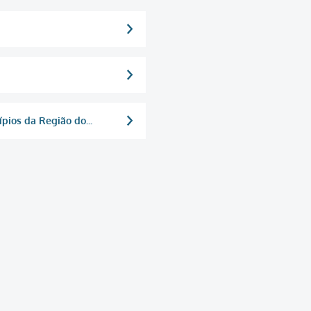
pios da Região do...