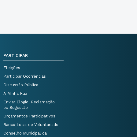
PARTICIPAR
Eleições
Participar Ocorrências
Discussão Pública
A Minha Rua
Enviar Elogio, Reclamação
ou Sugestão
Orçamentos Participativos
Banco Local de Voluntariado
Conselho Municipal da