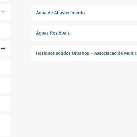
Água de Abastecimento
Águas Residuais
Resíduos sólidos Urbanos – Associação de Municí