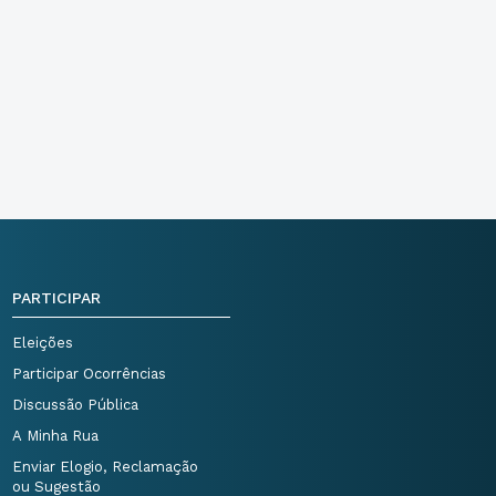
PARTICIPAR
Eleições
Participar Ocorrências
Discussão Pública
A Minha Rua
Enviar Elogio, Reclamação
ou Sugestão