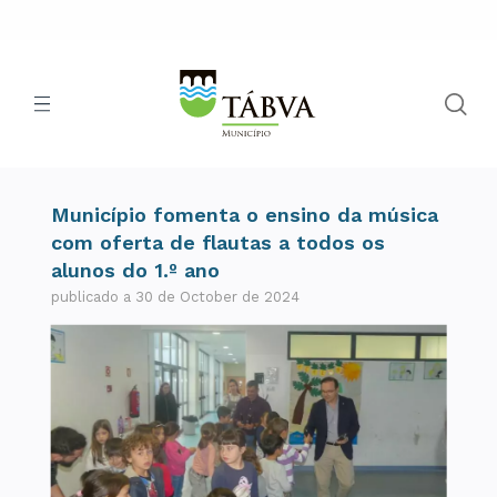
Município fomenta o ensino da música
com oferta de flautas a todos os
alunos do 1.º ano
publicado a 30 de October de 2024