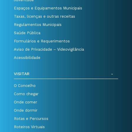
Espaços e Equipamentos Municipais
Taxas, licenças e outras receitas
Regulamentos Municipais
Saúde Pública
Formulários e Requerimentos
Aviso de Privacidade – Videovigilância
Acessibilidade
VISITAR
O Concelho
Como chegar
Onde comer
Onde dormir
Rotas e Percursos
Roteiros Virtuais