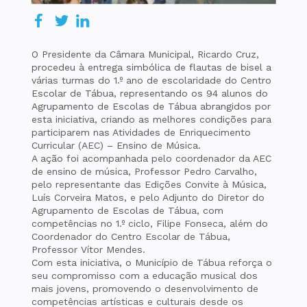
O Presidente da Câmara Municipal, Ricardo Cruz,
procedeu à entrega simbólica de flautas de bisel a
várias turmas do 1.º ano de escolaridade do Centro
Escolar de Tábua, representando os 94 alunos do
Agrupamento de Escolas de Tábua abrangidos por
esta iniciativa, criando as melhores condições para
participarem nas Atividades de Enriquecimento
Curricular (AEC) – Ensino de Música.
A ação foi acompanhada pelo coordenador da AEC
de ensino de música, Professor Pedro Carvalho,
pelo representante das Edições Convite à Música,
Luís Corveira Matos, e pelo Adjunto do Diretor do
Agrupamento de Escolas de Tábua, com
competências no 1.º ciclo, Filipe Fonseca, além do
Coordenador do Centro Escolar de Tábua,
Professor Vítor Mendes.
Com esta iniciativa, o Município de Tábua reforça o
seu compromisso com a educação musical dos
mais jovens, promovendo o desenvolvimento de
competências artísticas e culturais desde os