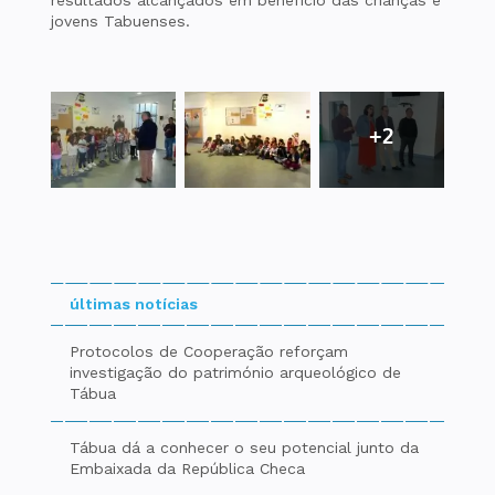
jovens Tabuenses.
+2
últimas notícias
Protocolos de Cooperação reforçam
investigação do património arqueológico de
Tábua
Tábua dá a conhecer o seu potencial junto da
Embaixada da República Checa