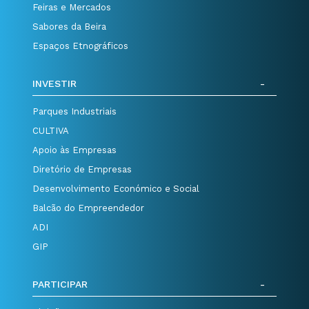
Feiras e Mercados
Sabores da Beira
Espaços Etnográficos
INVESTIR
Parques Industriais
CULTIVA
Apoio às Empresas
Diretório de Empresas
Desenvolvimento Económico e Social
Balcão do Empreendedor
ADI
GIP
PARTICIPAR