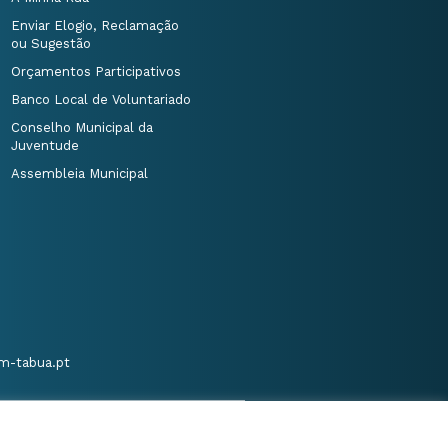
Enviar Elogio, Reclamação
ou Sugestão
Orçamentos Participativos
Banco Local de Voluntariado
Conselho Municipal da
Juventude
Assembleia Municipal
m-tabua.pt