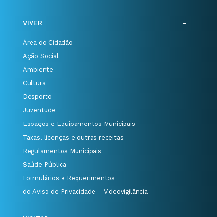
VIVER
Área do Cidadão
Ação Social
Ambiente
Cultura
Desporto
Juventude
Espaços e Equipamentos Municipais
Taxas, licenças e outras receitas
Regulamentos Municipais
Saúde Pública
Formulários e Requerimentos
do Aviso de Privacidade – Videovigilância