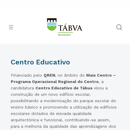
Centro Educativo
Financiado pelo
QREN
, no âmbito do
Mais Centro –
Programa Operacional Regional do Centro
, a
candidatura
Centro Educativo de Tábua
visou a
construção de um novo edifício escolar,
possibilitando a modernização do parque escolar do
ensino básico e promovendo a utilização de edifícios
escolares dotados de elevada qualidade
arquitectónica e funcional, contribuindo-se assim,
para a melhoria da qualidade das aprendizagens dos