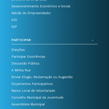
Desenvolvimento Económico e Social
Balcão do Empreendedor
ADI
GIP
PARTICIPAR
Eleições
Participar Ocorrências
Discussão Pública
A Minha Rua
Enviar Elogio, Reclamação ou Sugestão
Orçamentos Participativos
Banco Local de Voluntariado
Conselho Municipal da Juventude
Assembleia Municipal