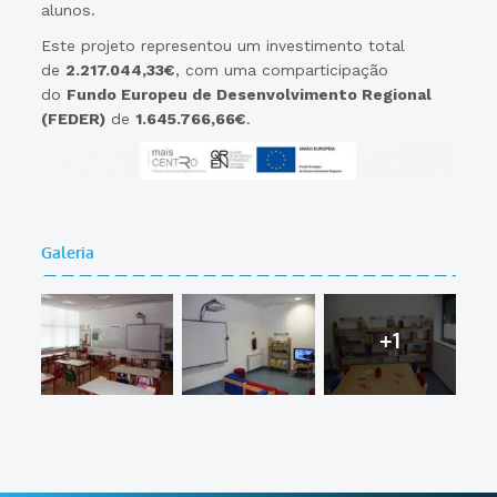
alunos.
Este projeto representou um investimento total
de
2.217.044,33€
, com uma comparticipação
do
Fundo Europeu de Desenvolvimento Regional
(FEDER)
de
1.645.766,66€
.
Galeria
+1