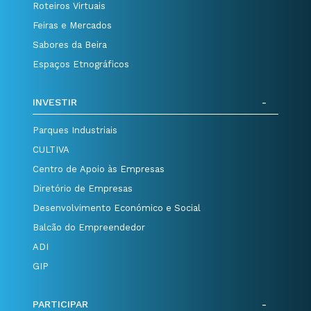
Roteiros Virtuais
Feiras e Mercados
Sabores da Beira
Espaços Etnográficos
INVESTIR
Parques Industriais
CULTIVA
Centro de Apoio às Empresas
Diretório de Empresas
Desenvolvimento Económico e Social
Balcão do Empreendedor
ADI
GIP
PARTICIPAR