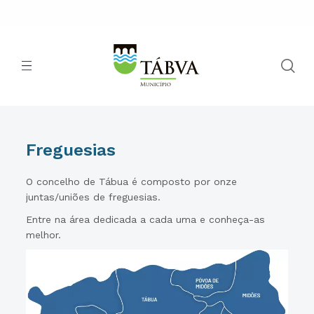
Freguesias
O concelho de Tábua é composto por onze
juntas/uniões de freguesias.
Entre na área dedicada a cada uma e conheça-as
melhor.