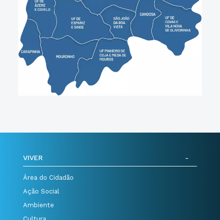
VIVER
Área do Cidadão
Ação Social
Ambiente
Cultura