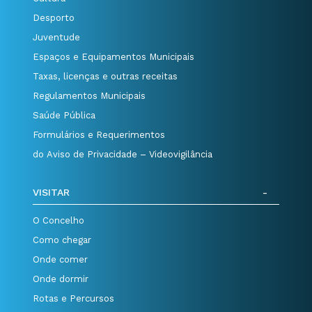
Desporto
Juventude
Espaços e Equipamentos Municipais
Taxas, licenças e outras receitas
Regulamentos Municipais
Saúde Pública
Formulários e Requerimentos
do Aviso de Privacidade – Videovigilância
VISITAR
O Concelho
Como chegar
Onde comer
Onde dormir
Rotas e Percursos