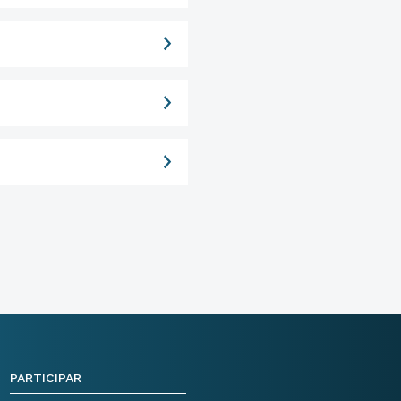
PARTICIPAR