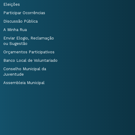
Eleições
Participar Ocorrências
Discussão Pública
A Minha Rua
Enviar Elogio, Reclamação
ou Sugestão
Orçamentos Participativos
Banco Local de Voluntariado
Conselho Municipal da
Juventude
Assembleia Municipal