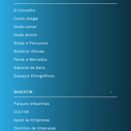
O Concelho
Como chegar
Onde comer
Onde dormir
Rotas e Percursos
Roteiros Virtuais
Feiras e Mercados
Sabores da Beira
Espaços Etnográficos
INVESTIR
Parques Industriais
CULTIVA
Apoio às Empresas
Diretório de Empresas