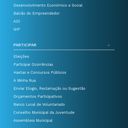
Desenvolvimento Económico e Social
Balcão do Empreendedor
ADI
GIP
PARTICIPAR
Eleições
Participar Ocorrências
Hastas e Concursos Públicos
A Minha Rua
Enviar Elogio, Reclamação ou Sugestão
Orçamentos Participativos
Banco Local de Voluntariado
Conselho Municipal da Juventude
Assembleia Municipal