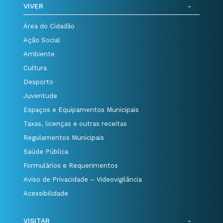
VIVER
Área do Cidadão
Ação Social
Ambiente
Cultura
Desporto
Juventude
Espaços e Equipamentos Municipais
Taxas, licenças e outras receitas
Regulamentos Municipais
Saúde Pública
Formulários e Requerimentos
Aviso de Privacidade – Videovigilância
Acessibilidade
VISITAR