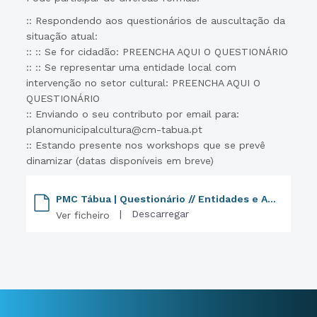
:: Respondendo aos questionários de auscultação da
situação atual:
:: :: Se for cidadão: PREENCHA AQUI O QUESTIONÁRIO
:: :: Se representar uma entidade local com
intervenção no setor cultural: PREENCHA AQUI O
QUESTIONÁRIO
:: Enviando o seu contributo por email para:
planomunicipalcultura@cm-tabua.pt
:: Estando presente nos workshops que se prevê
dinamizar (datas disponíveis em breve)
PMC Tábua | Questionário // Entidades e Agentes Culturais
|
Descarregar
Ver ficheiro