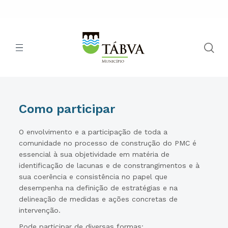
Como participar
O envolvimento e a participação de toda a
comunidade no processo de construção do PMC é
essencial à sua objetividade em matéria de
identificação de lacunas e de constrangimentos e à
sua coerência e consistência no papel que
desempenha na definição de estratégias e na
delineação de medidas e ações concretas de
intervenção.
Pode participar de diversas formas: