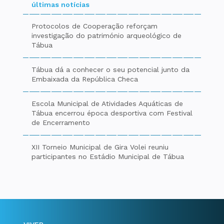
últimas notícias
Protocolos de Cooperação reforçam
investigação do património arqueológico de
Tábua
Tábua dá a conhecer o seu potencial junto da
Embaixada da República Checa
Escola Municipal de Atividades Aquáticas de
Tábua encerrou época desportiva com Festival
de Encerramento
XII Torneio Municipal de Gira Volei reuniu
participantes no Estádio Municipal de Tábua