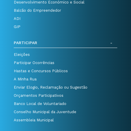
Desenvolvimento Económico e Social
Balcão do Empreendedor
ADI
GIP
PARTICIPAR
Eleições
Participar Ocorrências
Hastas e Concursos Públicos
A Minha Rua
Enviar Elogio, Reclamação ou Sugestão
Orçamentos Participativos
Banco Local de Voluntariado
Conselho Municipal da Juventude
Assembleia Municipal