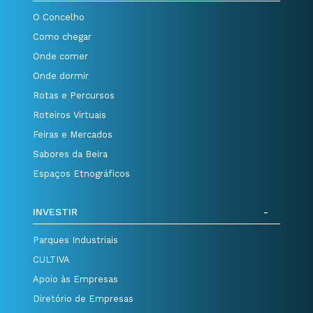
O Concelho
Como chegar
Onde comer
Onde dormir
Rotas e Percursos
Roteiros Virtuais
Feiras e Mercados
Sabores da Beira
Espaços Etnográficos
INVESTIR
Parques Industriais
CULTIVA
Apoio às Empresas
Diretório de Empresas