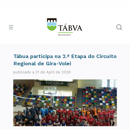
Tábua participa na 2.ª Etapa do Circuito
Regional de Gira-Volei
publicado a 21 de April de 2026