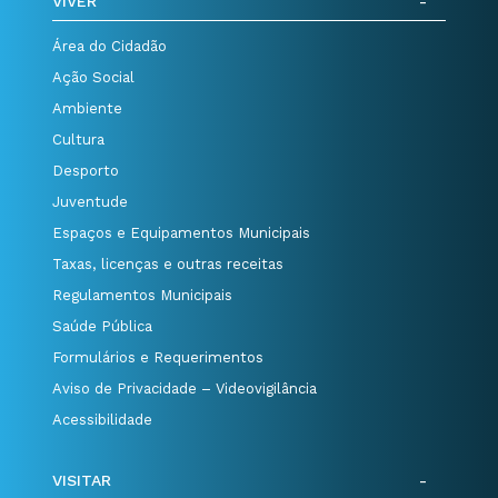
VIVER
Área do Cidadão
Ação Social
Ambiente
Cultura
Desporto
Juventude
Espaços e Equipamentos Municipais
Taxas, licenças e outras receitas
Regulamentos Municipais
Saúde Pública
Formulários e Requerimentos
Aviso de Privacidade – Videovigilância
Acessibilidade
VISITAR