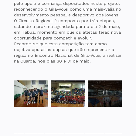
pelo apoio e confiança depositados neste projeto,
reconhecendo o Gira-Volei como uma mais-valia no
desenvolvimento pessoal e desportivo dos jovens.
O Circuito Regional é composto por três etapas,
estando a próxima agendada para o dia 2 de maio,
em Tábua, momento em que os atletas terão nova
oportunidade para competir e evoluir.
Recorde-se que esta competição tem como
objetivo apurar as duplas que irão representar a
região no Encontro Nacional de Gira-Volei, a realizar
na Guarda, nos dias 30 e 31 de maio.
+1