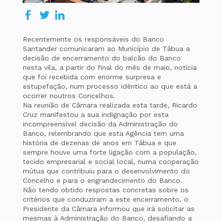
Recentemente os responsáveis do Banco
Santander comunicaram ao Município de Tábua a
decisão de encerramento do balcão do Banco
nesta vila, a partir do final do mês de maio, notícia
que foi recebida com enorme surpresa e
estupefação, num processo idêntico ao que está a
ocorrer noutros Concelhos.
Na reunião de Câmara realizada esta tarde, Ricardo
Cruz manifestou a sua indignação por esta
incompreensível decisão da Administração do
Banco, relembrando que esta Agência tem uma
história de dezenas de anos em Tábua e que
sempre houve uma forte ligação com a população,
tecido empresarial e social local, numa cooperação
mútua que contribuiu para o desenvolvimento do
Concelho e para o engrandecimento do Banco.
Não tendo obtido respostas concretas sobre os
critérios que conduziram a este encerramento, o
Presidente da Câmara informou que irá solicitar as
mesmas à Administração do Banco, desafiando a