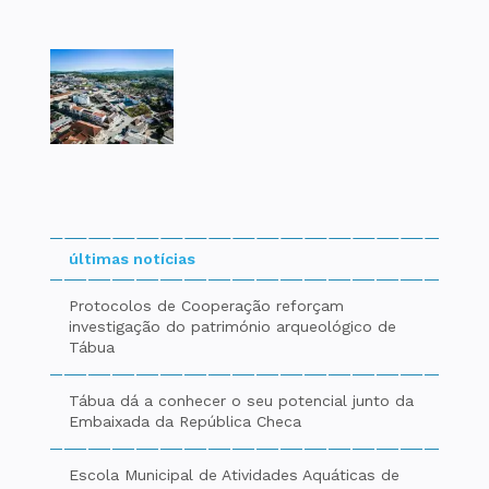
últimas notícias
Protocolos de Cooperação reforçam
investigação do património arqueológico de
Tábua
Tábua dá a conhecer o seu potencial junto da
Embaixada da República Checa
Escola Municipal de Atividades Aquáticas de