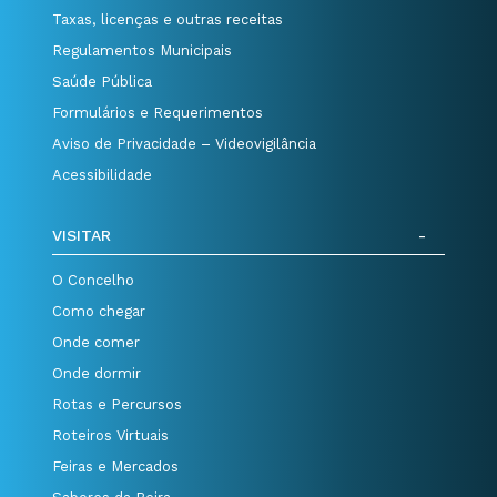
Taxas, licenças e outras receitas
Regulamentos Municipais
Saúde Pública
Formulários e Requerimentos
Aviso de Privacidade – Videovigilância
Acessibilidade
VISITAR
O Concelho
Como chegar
Onde comer
Onde dormir
Rotas e Percursos
Roteiros Virtuais
Feiras e Mercados