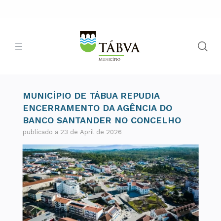
MUNICÍPIO DE TÁBUA REPUDIA
ENCERRAMENTO DA AGÊNCIA DO
BANCO SANTANDER NO CONCELHO
publicado a 23 de April de 2026