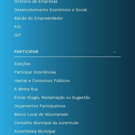
Diretório de Empresas
Desenvolvimento Económico e Social
Balcão do Empreendedor
ADI
GIP
PARTICIPAR
Eleições
Participar Ocorrências
Hastas e Concursos Públicos
A Minha Rua
Enviar Elogio, Reclamação ou Sugestão
Orçamentos Participativos
Banco Local de Voluntariado
Conselho Municipal da Juventude
Assembleia Municipal