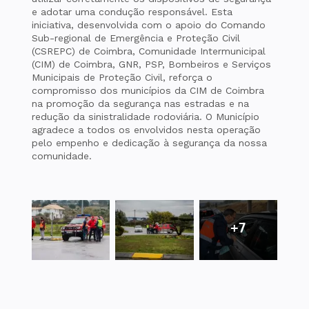
e adotar uma condução responsável. Esta
iniciativa, desenvolvida com o apoio do Comando
Sub-regional de Emergência e Proteção Civil
(CSREPC) de Coimbra, Comunidade Intermunicipal
(CIM) de Coimbra, GNR, PSP, Bombeiros e Serviços
Municipais de Proteção Civil, reforça o
compromisso dos municípios da CIM de Coimbra
na promoção da segurança nas estradas e na
redução da sinistralidade rodoviária. O Município
agradece a todos os envolvidos nesta operação
pelo empenho e dedicação à segurança da nossa
comunidade.
+7