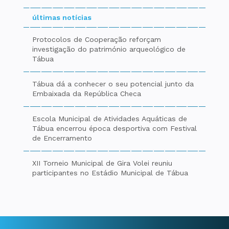
últimas notícias
Protocolos de Cooperação reforçam
investigação do património arqueológico de
Tábua
Tábua dá a conhecer o seu potencial junto da
Embaixada da República Checa
Escola Municipal de Atividades Aquáticas de
Tábua encerrou época desportiva com Festival
de Encerramento
XII Torneio Municipal de Gira Volei reuniu
participantes no Estádio Municipal de Tábua