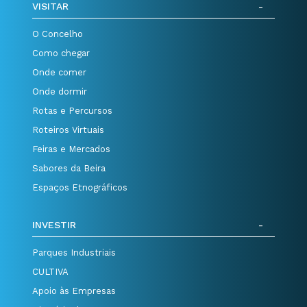
VISITAR
O Concelho
Como chegar
Onde comer
Onde dormir
Rotas e Percursos
Roteiros Virtuais
Feiras e Mercados
Sabores da Beira
Espaços Etnográficos
INVESTIR
Parques Industriais
CULTIVA
Apoio às Empresas