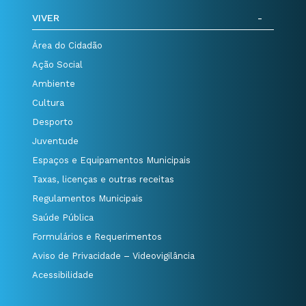
VIVER
Área do Cidadão
Ação Social
Ambiente
Cultura
Desporto
Juventude
Espaços e Equipamentos Municipais
Taxas, licenças e outras receitas
Regulamentos Municipais
Saúde Pública
Formulários e Requerimentos
Aviso de Privacidade – Videovigilância
Acessibilidade