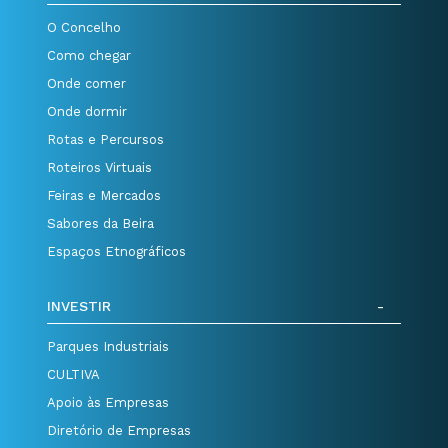
O Concelho
Como chegar
Onde comer
Onde dormir
Rotas e Percursos
Roteiros Virtuais
Feiras e Mercados
Sabores da Beira
Espaços Etnográficos
INVESTIR
Parques Industriais
CULTIVA
Apoio às Empresas
Diretório de Empresas