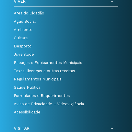
VIVER
Área do Cidadão
Ação Social
Ambiente
Cultura
Desporto
Juventude
Espaços e Equipamentos Municipais
Taxas, licenças e outras receitas
Regulamentos Municipais
Saúde Pública
Formulários e Requerimentos
Aviso de Privacidade – Videovigilância
Acessibilidade
VISITAR