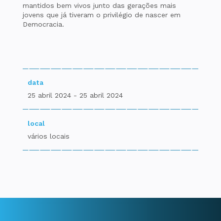
mantidos bem vivos junto das gerações mais
jovens que já tiveram o privilégio de nascer em
Democracia.
data
25 abril 2024 - 25 abril 2024
local
vários locais