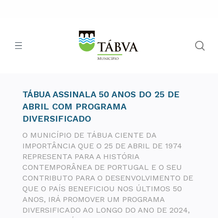
TÁBUA ASSINALA 50 ANOS DO 25 DE
ABRIL COM PROGRAMA
DIVERSIFICADO
O MUNICÍPIO DE TÁBUA CIENTE DA
IMPORTÂNCIA QUE O 25 DE ABRIL DE 1974
REPRESENTA PARA A HISTÓRIA
CONTEMPORÂNEA DE PORTUGAL E O SEU
CONTRIBUTO PARA O DESENVOLVIMENTO DE
QUE O PAÍS BENEFICIOU NOS ÚLTIMOS 50
ANOS, IRÁ PROMOVER UM PROGRAMA
DIVERSIFICADO AO LONGO DO ANO DE 2024,