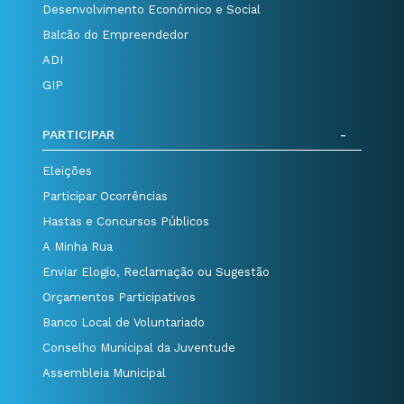
Desenvolvimento Económico e Social
Balcão do Empreendedor
ADI
GIP
PARTICIPAR
Eleições
Participar Ocorrências
Hastas e Concursos Públicos
A Minha Rua
Enviar Elogio, Reclamação ou Sugestão
Orçamentos Participativos
Banco Local de Voluntariado
Conselho Municipal da Juventude
Assembleia Municipal