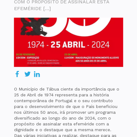
COM O PROPÓSITO DE ASSINALAR ESTA
EFEMÉRIDE […]
O Município de Tábua ciente da importância que o
25 de Abril de 1974 representa para a história
contemporânea de Portugal e o seu contributo
para o desenvolvimento de que o País beneficiou
nos últimos 50 anos, irá promover um programa
diversificado ao longo do ano de 2024, com o
propósito de assinalar esta efeméride com a
dignidade e o destaque que a mesma merece.
Das várias iniciativas a realizar, destaque para as