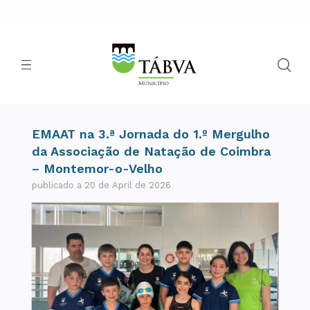
EMAAT na 3.ª Jornada do 1.º Mergulho
da Associação de Natação de Coimbra
– Montemor-o-Velho
publicado a 20 de April de 2026