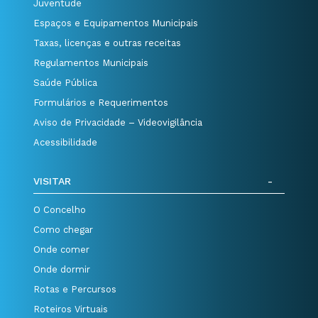
Juventude
Espaços e Equipamentos Municipais
Taxas, licenças e outras receitas
Regulamentos Municipais
Saúde Pública
Formulários e Requerimentos
Aviso de Privacidade – Videovigilância
Acessibilidade
VISITAR
O Concelho
Como chegar
Onde comer
Onde dormir
Rotas e Percursos
Roteiros Virtuais