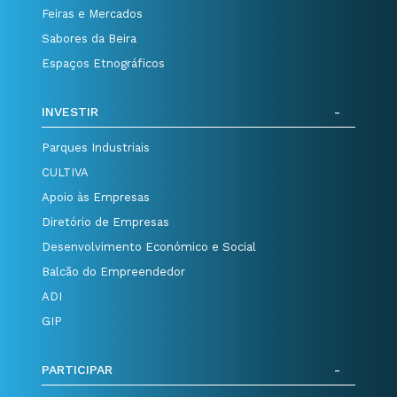
Feiras e Mercados
Sabores da Beira
Espaços Etnográficos
INVESTIR
Parques Industriais
CULTIVA
Apoio às Empresas
Diretório de Empresas
Desenvolvimento Económico e Social
Balcão do Empreendedor
ADI
GIP
PARTICIPAR