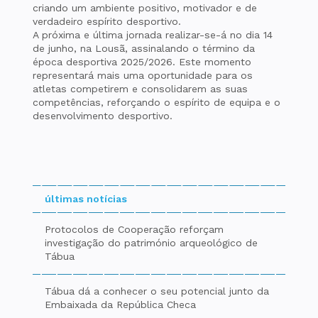
criando um ambiente positivo, motivador e de
verdadeiro espírito desportivo.
A próxima e última jornada realizar-se-á no dia 14
de junho, na Lousã, assinalando o término da
época desportiva 2025/2026. Este momento
representará mais uma oportunidade para os
atletas competirem e consolidarem as suas
competências, reforçando o espírito de equipa e o
desenvolvimento desportivo.
últimas notícias
Protocolos de Cooperação reforçam
investigação do património arqueológico de
Tábua
Tábua dá a conhecer o seu potencial junto da
Embaixada da República Checa