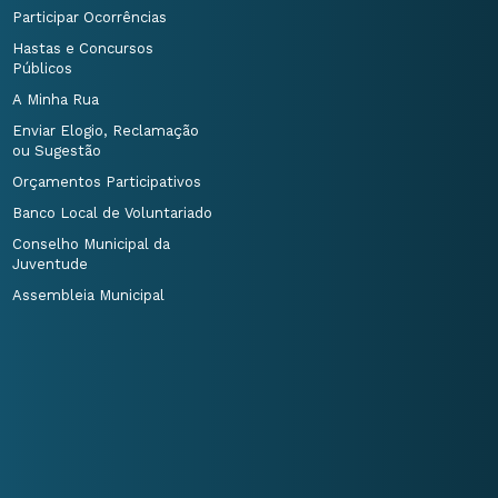
Participar Ocorrências
Hastas e Concursos
Públicos
A Minha Rua
Enviar Elogio, Reclamação
ou Sugestão
Orçamentos Participativos
Banco Local de Voluntariado
Conselho Municipal da
Juventude
Assembleia Municipal