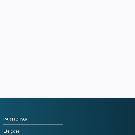
PARTICIPAR
Eleições