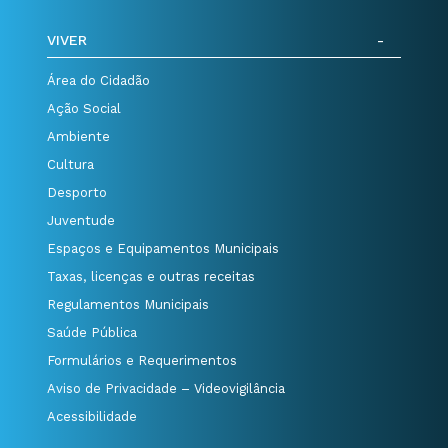
VIVER
Área do Cidadão
Ação Social
Ambiente
Cultura
Desporto
Juventude
Espaços e Equipamentos Municipais
Taxas, licenças e outras receitas
Regulamentos Municipais
Saúde Pública
Formulários e Requerimentos
Aviso de Privacidade – Videovigilância
Acessibilidade