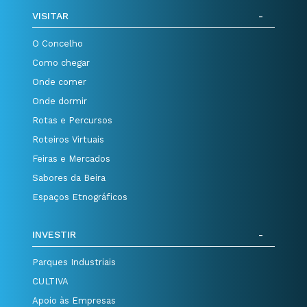
VISITAR
O Concelho
Como chegar
Onde comer
Onde dormir
Rotas e Percursos
Roteiros Virtuais
Feiras e Mercados
Sabores da Beira
Espaços Etnográficos
INVESTIR
Parques Industriais
CULTIVA
Apoio às Empresas