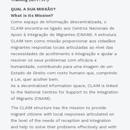
QUAL A SUA MISSÃO?
What is its Mission?
Como espaço de informação descentralizada, o
CLAIM encontra-se ligado aos Centros Nacionais de
Apoio à Integração de Migrantes (CNAIM). A estrutura
CLAIM tem como missão proporcionar aos cidadãos
migrantes respostas locais articuladas ao nível das
necessidades de acolhimento e integração e ajudar a
resolver os seus problemas com eficácia e
humanidade, contribuindo para uma imagem de um
Estado de Direito com rosto humano que, cumprindo
a Lei, quer acolher bem.
As a decentralized information space, CLAIM is linked
to the National Centres for Support to the Integration
of Migrants (CNAIM).
The CLAIM structure has the mission to provide
migrant citizens with local responses articulated on
the level of the needs of reception and integration
and help to solve their problems effectively and with