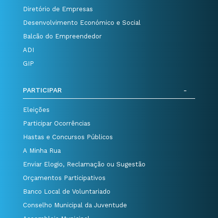
Diretório de Empresas
Desenvolvimento Económico e Social
Balcão do Empreendedor
ADI
GIP
PARTICIPAR
Eleições
Participar Ocorrências
Hastas e Concursos Públicos
A Minha Rua
Enviar Elogio, Reclamação ou Sugestão
Orçamentos Participativos
Banco Local de Voluntariado
Conselho Municipal da Juventude