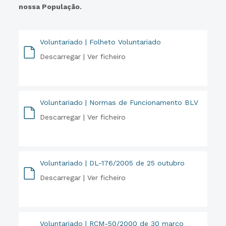
nossa População.
Voluntariado | Folheto Voluntariado
Descarregar |
Ver ficheiro
PDF
Voluntariado | Normas de Funcionamento BLV
Descarregar |
Ver ficheiro
PDF
Voluntariado | DL-176/2005 de 25 outubro
Descarregar |
Ver ficheiro
PDF
Voluntariado | RCM-50/2000 de 30 março