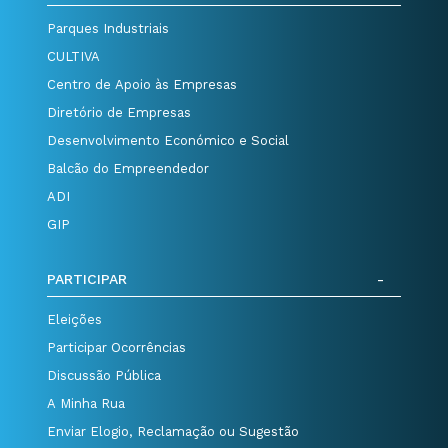
Parques Industriais
CULTIVA
Centro de Apoio às Empresas
Diretório de Empresas
Desenvolvimento Económico e Social
Balcão do Empreendedor
ADI
GIP
PARTICIPAR
Eleições
Participar Ocorrências
Discussão Pública
A Minha Rua
Enviar Elogio, Reclamação ou Sugestão