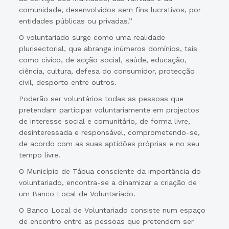
comunidade, desenvolvidos sem fins lucrativos, por
entidades públicas ou privadas.”
O voluntariado surge como uma realidade
plurisectorial, que abrange inúmeros domínios, tais
como cívico, de acção social, saúde, educação,
ciência, cultura, defesa do consumidor, protecção
civil, desporto entre outros.
Poderão ser voluntários todas as pessoas que
pretendam participar voluntariamente em projectos
de interesse social e comunitário, de forma livre,
desinteressada e responsável, comprometendo-se,
de acordo com as suas aptidões próprias e no seu
tempo livre.
O Município de Tábua consciente da importância do
voluntariado, encontra-se a dinamizar a criação de
um Banco Local de Voluntariado.
O Banco Local de Voluntariado consiste num espaço
de encontro entre as pessoas que pretendem ser