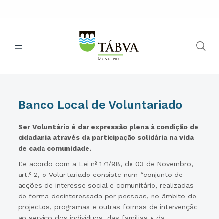
Banco Local de Voluntariado
Ser Voluntário é dar expressão plena à condição de
cidadania através da participação solidária na vida
de cada comunidade.
De acordo com a Lei nº 171/98, de 03 de Novembro,
art.º 2, o Voluntariado consiste num “conjunto de
acções de interesse social e comunitário, realizadas
de forma desinteressada por pessoas, no âmbito de
projectos, programas e outras formas de intervenção
ao serviço dos indivíduos, das famílias e da