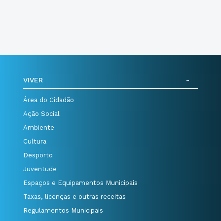
VIVER
Área do Cidadão
Ação Social
Ambiente
Cultura
Desporto
Juventude
Espaços e Equipamentos Municipais
Taxas, licenças e outras receitas
Regulamentos Municipais