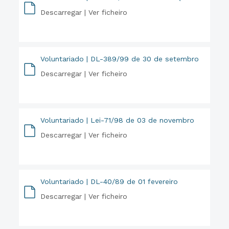
Descarregar |
Ver ficheiro
PDF
Voluntariado | DL-389/99 de 30 de setembro
Descarregar |
Ver ficheiro
PDF
Voluntariado | Lei-71/98 de 03 de novembro
Descarregar |
Ver ficheiro
PDF
Voluntariado | DL-40/89 de 01 fevereiro
Descarregar |
Ver ficheiro
PDF