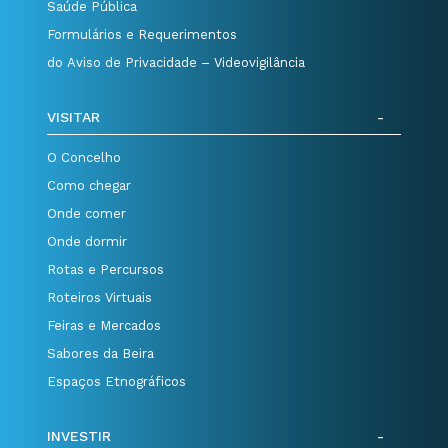
Saúde Pública
Formulários e Requerimentos
do Aviso de Privacidade – Videovigilância
VISITAR
O Concelho
Como chegar
Onde comer
Onde dormir
Rotas e Percursos
Roteiros Virtuais
Feiras e Mercados
Sabores da Beira
Espaços Etnográficos
INVESTIR