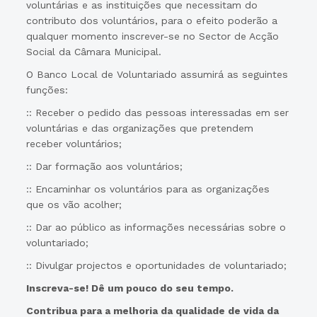
voluntárias e as instituições que necessitam do
contributo dos voluntários, para o efeito poderão a
qualquer momento inscrever-se no Sector de Acção
Social da Câmara Municipal.
O Banco Local de Voluntariado assumirá as seguintes
funções:
:: Receber o pedido das pessoas interessadas em ser
voluntárias e das organizações que pretendem
receber voluntários;
:: Dar formação aos voluntários;
:: Encaminhar os voluntários para as organizações
que os vão acolher;
:: Dar ao público as informações necessárias sobre o
voluntariado;
:: Divulgar projectos e oportunidades de voluntariado;
Inscreva-se! Dê um pouco do seu tempo.
Contribua para a melhoria da qualidade de vida da