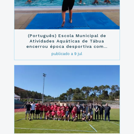
(Português) Escola Municipal de
Atividades Aquáticas de Tábua
encerrou época desportiva com...
publicado a 9 jul