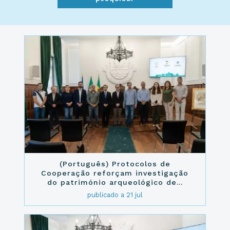
(Português) Protocolos de
Cooperação reforçam investigação
do património arqueológico de...
publicado a 21 jul