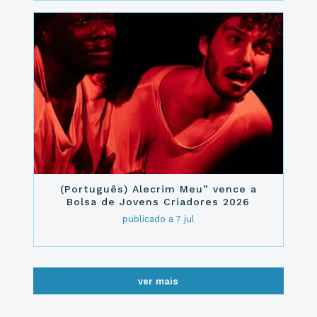
(Português) Alecrim Meu” vence a
Bolsa de Jovens Criadores 2026
publicado a 7 jul
ver mais