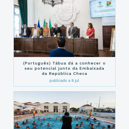
(Português) Tábua dá a conhecer o
seu potencial junto da Embaixada
da República Checa
publicado a 9 jul