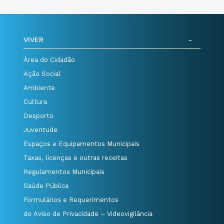
VIVER
Área do Cidadão
Ação Social
Ambiente
Cultura
Desporto
Juventude
Espaços e Equipamentos Municipais
Taxas, licenças e outras receitas
Regulamentos Municipais
Saúde Pública
Formulários e Requerimentos
do Aviso de Privacidade – Videovigilância