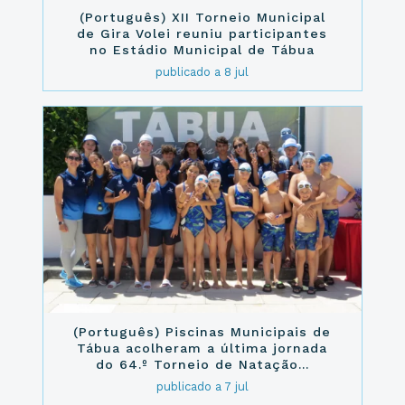
(Português) XII Torneio Municipal
de Gira Volei reuniu participantes
no Estádio Municipal de Tábua
publicado a 8 jul
(Português) Piscinas Municipais de
Tábua acolheram a última jornada
do 64.º Torneio de Natação...
publicado a 7 jul