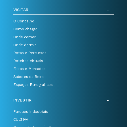
VISITAR
O Concelho
Como chegar
Onde comer
Onde dormir
Rotas e Percursos
Roteiros Virtuais
Feiras e Mercados
Sabores da Beira
Espaços Etnográficos
INVESTIR
Parques Industriais
CULTIVA