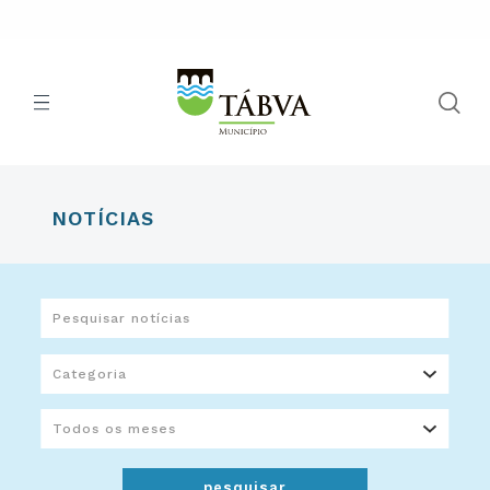
NOTÍCIAS
pesquisar