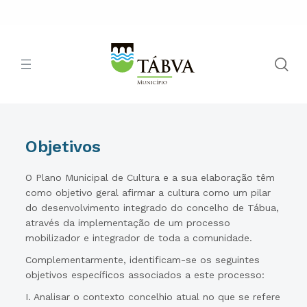
Objetivos
O Plano Municipal de Cultura e a sua elaboração têm
como objetivo geral afirmar a cultura como um pilar
do desenvolvimento integrado do concelho de Tábua,
através da implementação de um processo
mobilizador e integrador de toda a comunidade.
Complementarmente, identificam-se os seguintes
objetivos específicos associados a este processo:
I. Analisar o contexto concelhio atual no que se refere