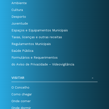
Ambiente
Cultura
Desporto
Juventude
Espaços e Equipamentos Municipais
Taxas, licenças e outras receitas
Regulamentos Municipais
Saúde Pública
Formulários e Requerimentos
do Aviso de Privacidade – Videovigilância
VISITAR
O Concelho
Como chegar
Onde comer
Onde dormir