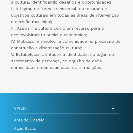
à cultura, identificando desafios e oportunidades;
II. Integrar, de forma transversal, os recursos e
objetivos culturais em todas as áreas de intervenção
e decisão municipal;
III. Assumir a cultura como um recurso para o
desenvolvimento social e económico;
IV. Mobilizar e envolver a comunidade no processo de
construção e dinamização cultural;
V. Estabelecer a ênfase na identidade, no lugar, no
sentimento de pertença, no orgulho de cada
comunidade e nos seus saberes e tradições.
VIVER
Área do Cidadão
Ação Social