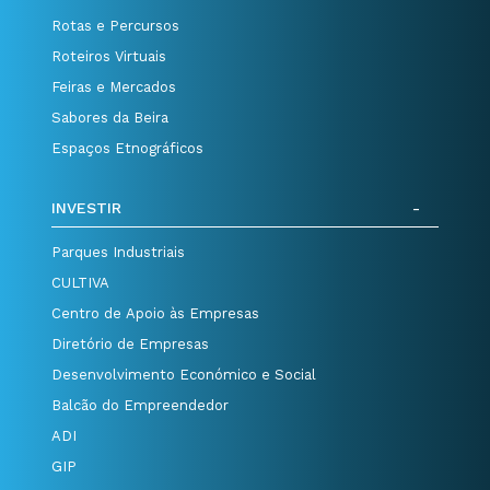
Rotas e Percursos
Roteiros Virtuais
Feiras e Mercados
Sabores da Beira
Espaços Etnográficos
INVESTIR
Parques Industriais
CULTIVA
Centro de Apoio às Empresas
Diretório de Empresas
Desenvolvimento Económico e Social
Balcão do Empreendedor
ADI
GIP