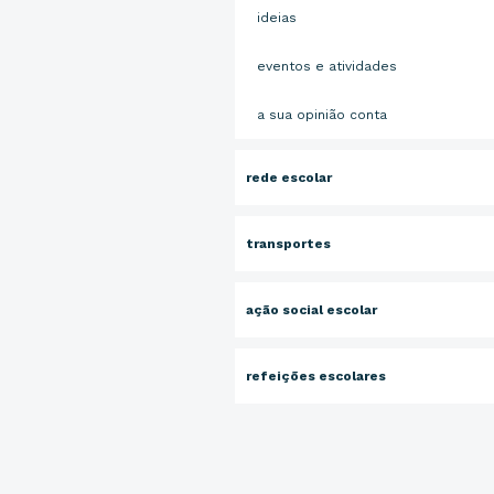
ideias
eventos e atividades
a sua opinião conta
rede escolar
transportes
ação social escolar
refeições escolares