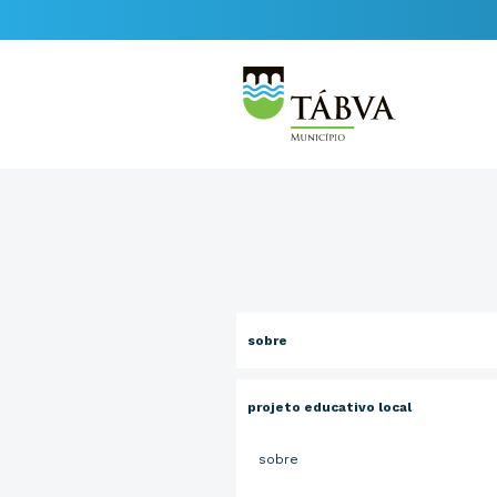
sobre
projeto educativo local
sobre