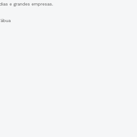
dias e grandes empresas.
Tábua