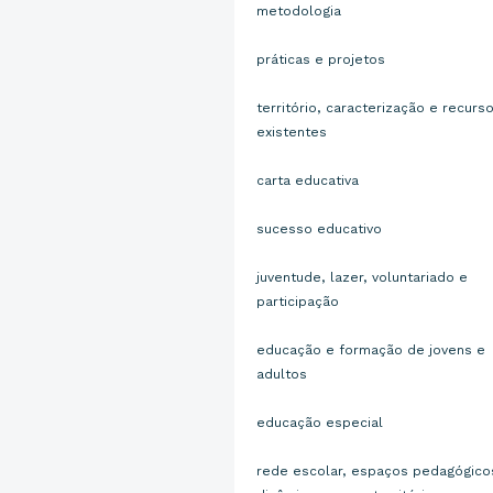
metodologia
práticas e projetos
território, caracterização e recurs
existentes
carta educativa
sucesso educativo
juventude, lazer, voluntariado e
participação
educação e formação de jovens e
adultos
educação especial
rede escolar, espaços pedagógico