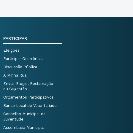
PARTICIPAR
Eleições
Participar Ocorrências
Discussão Pública
A Minha Rua
Enviar Elogio, Reclamação
ou Sugestão
Orçamentos Participativos
Banco Local de Voluntariado
Conselho Municipal da
Juventude
Assembleia Municipal