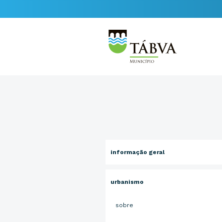
informação geral
urbanismo
sobre