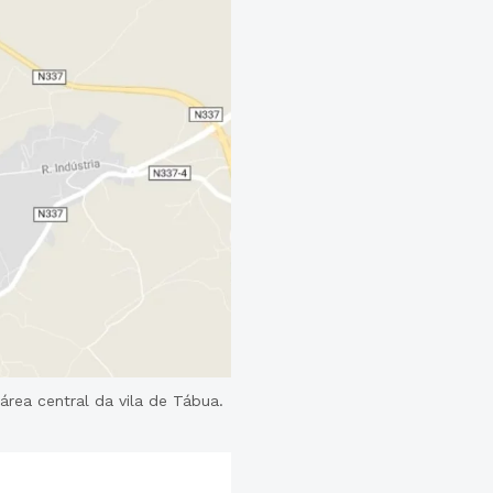
rea central da vila de Tábua.