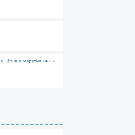
e Tábua e respetiva ORU -