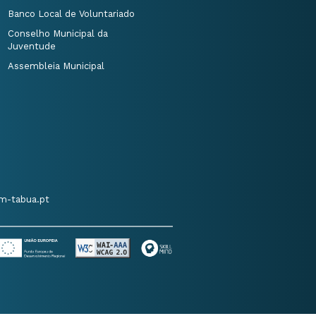
Banco Local de Voluntariado
Conselho Municipal da
Juventude
Assembleia Municipal
m-tabua.pt