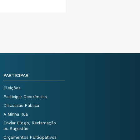
PARTICIPAR
Eleições
Participar Ocorrências
Discussão Pública
A Minha Rua
Enviar Elogio, Reclamação
ou Sugestão
Orçamentos Participativos