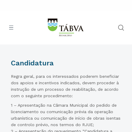
Candidatura
Regra geral, para os interessados poderem beneficiar
dos apoios e incentivos indicados, devem proceder à
instrução de um processo de reabilitação, de acordo
com o seguinte procedimento:
1 – Apresentação na Câmara Municipal do pedido de
licenciamento ou comunicação prévia da operação
urbanística ou comunicação de início de obras isentas
de controlo prévio, nos termos do RJUE;
2 – Apresentação do requerimento “Candidatura a