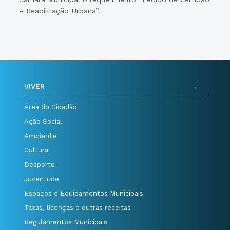
– Reabilitação Urbana”.
VIVER
Área do Cidadão
Ação Social
Ambiente
Cultura
Desporto
Juventude
Espaços e Equipamentos Municipais
Taxas, licenças e outras receitas
Regulamentos Municipais