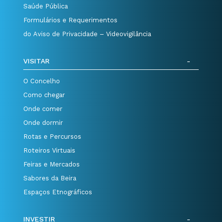
Saúde Pública
Formulários e Requerimentos
do Aviso de Privacidade – Videovigilância
VISITAR
O Concelho
Como chegar
Onde comer
Onde dormir
Rotas e Percursos
Roteiros Virtuais
Feiras e Mercados
Sabores da Beira
Espaços Etnográficos
INVESTIR