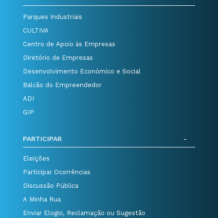
Parques Industriais
CULTIVA
Centro de Apoio às Empresas
Diretório de Empresas
Desenvolvimento Económico e Social
Balcão do Empreendedor
ADI
GIP
PARTICIPAR
Eleições
Participar Ocorrências
Discussão Pública
A Minha Rua
Enviar Elogio, Reclamação ou Sugestão