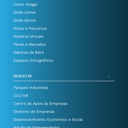
Como chegar
Onde comer
Onde dormir
Rotas e Percursos
Roteiros Virtuais
Feiras e Mercados
Sabores da Beira
Espaços Etnográficos
INVESTIR
Parques Industriais
CULTIVA
Centro de Apoio às Empresas
Diretório de Empresas
Desenvolvimento Económico e Social
Balcão do Empreendedor