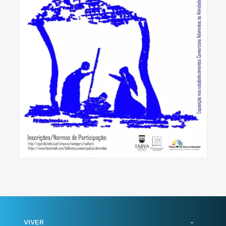
VIVER