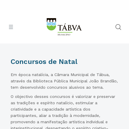
Concursos de Natal
Em época natalícia, a Câmara Municipal de Tábua,
através da Biblioteca Pública Municipal João Brandão,
tem desenvolvido concursos alusivos ao tema.
O objectivo desses concursos é valorizar e preservar
as tradições e espírito natalício, estimular a
criatividade e a capacidade artística dos
participantes, aliar a tradição à modernidade,
promovendo a manifestação artística individual e
interinstitucional, despertando o espírito criativo-