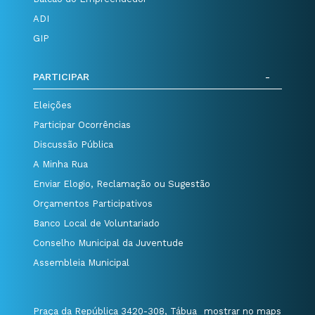
ADI
GIP
PARTICIPAR
Eleições
Participar Ocorrências
Discussão Pública
A Minha Rua
Enviar Elogio, Reclamação ou Sugestão
Orçamentos Participativos
Banco Local de Voluntariado
Conselho Municipal da Juventude
Assembleia Municipal
Praça da República 3420-308, Tábua
mostrar no maps