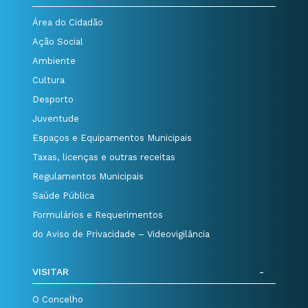
Área do Cidadão
Ação Social
Ambiente
Cultura
Desporto
Juventude
Espaços e Equipamentos Municipais
Taxas, licenças e outras receitas
Regulamentos Municipais
Saúde Pública
Formulários e Requerimentos
do Aviso de Privacidade – Videovigilância
VISITAR
O Concelho