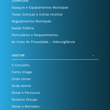
Juventude
Espaços e Equipamentos Municipais
Taxas, licenças e outras receitas
Regulamentos Municipais
Saúde Pública
Formulários e Requerimentos
do Aviso de Privacidade – Videovigilância
VISITAR
O Concelho
Como chegar
Onde comer
Onde dormir
Rotas e Percursos
Roteiros Virtuais
Feiras e Mercados