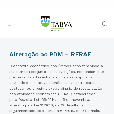
Alteração ao PDM – RERAE
O contexto económico dos últimos anos tem vindo a
suscitar um conjunto de intervenções, nomeadamente
por parte da administração, que visam apoiar a
atividade e a iniciativa económica. De entre estas
destacamos o regime extraordinário de regularização
das atividades económicas (RERAE) estabelecido
pelo Decreto-Lei 165/2014, de 5 de novembro,
alterado pela Lei 21/2016, de 19 de julho, e
regulamentado pela Portaria 68/2015, de 9 de maio.