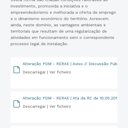
investimento, promovida a iniciativa e o
empreendedorismo e melhorada a oferta de emprego
e o dinamismo económico do território. Acrescem
ainda, neste domínio, as vantagens ambientais e
territoriais que resultam de uma regularização de
atividades em funcionamento sem o correspondente
processo legal de instalação.
Alteração PDM - RERAE | Aviso // Discussão Pública
Descarregar |
Ver ficheiro
PDF
Alteração PDM - RERAE | Ata da RC de 10.05.2017
Descarregar |
Ver ficheiro
PDF