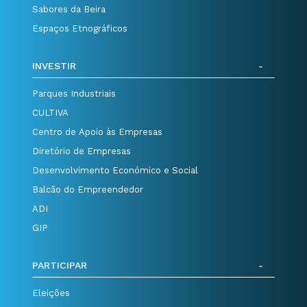
Sabores da Beira
Espaços Etnográficos
INVESTIR
Parques Industriais
CULTIVA
Centro de Apoio às Empresas
Diretório de Empresas
Desenvolvimento Económico e Social
Balcão do Empreendedor
ADI
GIP
PARTICIPAR
Eleições