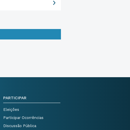
PARTICIPAR
Eleições
Participar Ocorrências
Discussão Pública