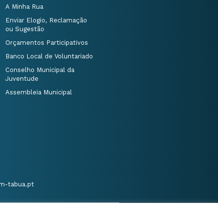
A Minha Rua
Enviar Elogio, Reclamação
ou Sugestão
Orçamentos Participativos
Banco Local de Voluntariado
Conselho Municipal da
Juventude
Assembleia Municipal
m-tabua.pt