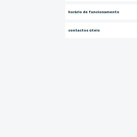
horário de funcionamento
contactos úteis