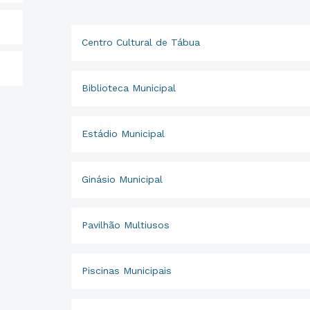
Centro Cultural de Tábua
Biblioteca Municipal
Estádio Municipal
Ginásio Municipal
Pavilhão Multiusos
Piscinas Municipais