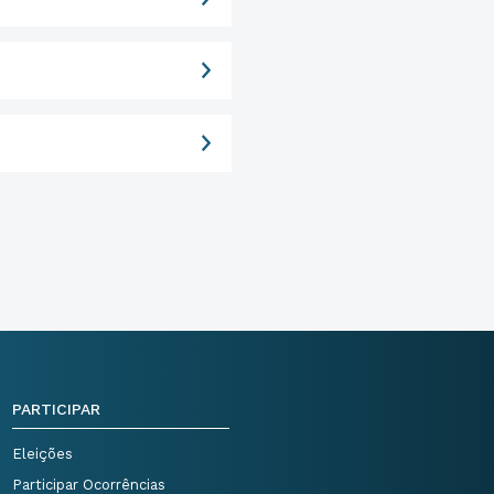
PARTICIPAR
Eleições
Participar Ocorrências