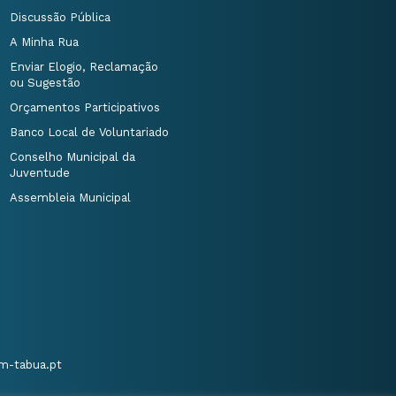
Discussão Pública
A Minha Rua
Enviar Elogio, Reclamação
ou Sugestão
Orçamentos Participativos
Banco Local de Voluntariado
Conselho Municipal da
Juventude
Assembleia Municipal
m-tabua.pt