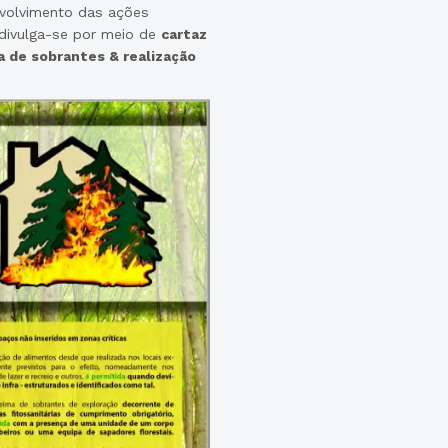
volvimento das ações
divulga-se por meio de
cartaz
 de sobrantes & realização