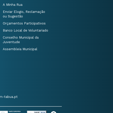
A Minha Rua
Enviar Elogio, Reclamação
ou Sugestão
Orçamentos Participativos
Banco Local de Voluntariado
Conselho Municipal da
Juventude
Assembleia Municipal
m-tabua.pt