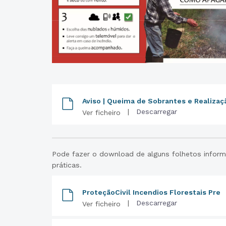
Aviso | Queima de Sobrantes e Realizaç
|
Descarregar
Ver ficheiro
Pode fazer o download de alguns folhetos informa
práticas.
ProteçãoCivil Incendios Florestais Pre
|
Descarregar
Ver ficheiro