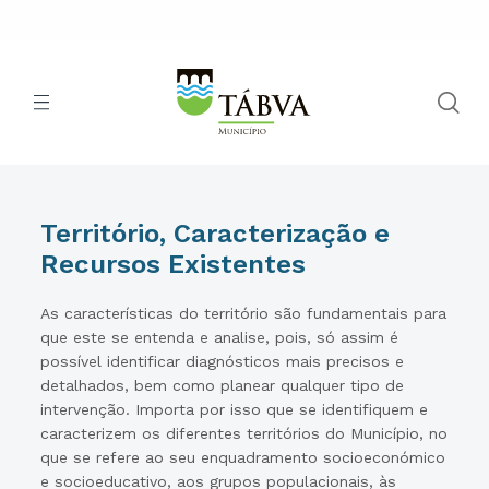
Território, Caracterização e
Recursos Existentes
As características do território são fundamentais para
que este se entenda e analise, pois, só assim é
possível identificar diagnósticos mais precisos e
detalhados, bem como planear qualquer tipo de
intervenção. Importa por isso que se identifiquem e
caracterizem os diferentes territórios do Município, no
que se refere ao seu enquadramento socioeconómico
e socioeducativo, aos grupos populacionais, às