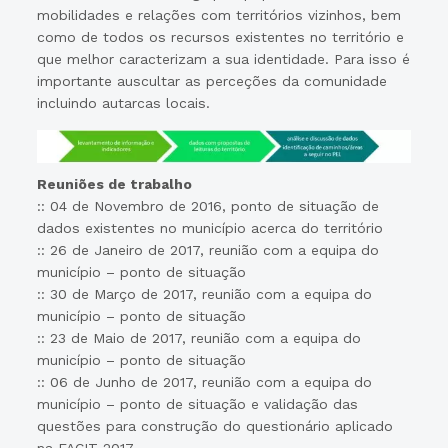
mobilidades e relações com territórios vizinhos, bem
como de todos os recursos existentes no território e
que melhor caracterizam a sua identidade. Para isso é
importante auscultar as perceções da comunidade
incluindo autarcas locais.
Reuniões de trabalho
:: 04 de Novembro de 2016, ponto de situação de
dados existentes no município acerca do território
:: 26 de Janeiro de 2017, reunião com a equipa do
município – ponto de situação
:: 30 de Março de 2017, reunião com a equipa do
município – ponto de situação
:: 23 de Maio de 2017, reunião com a equipa do
município – ponto de situação
:: 06 de Junho de 2017, reunião com a equipa do
município – ponto de situação e validação das
questões para construção do questionário aplicado
na FACIT 2017