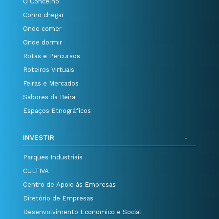
O Concelho
Como chegar
Onde comer
Onde dormir
Rotas e Percursos
Roteiros Virtuais
Feiras e Mercados
Sabores da Beira
Espaços Etnográficos
INVESTIR
Parques Industriais
CULTIVA
Centro de Apoio às Empresas
Diretório de Empresas
Desenvolvimento Económico e Social