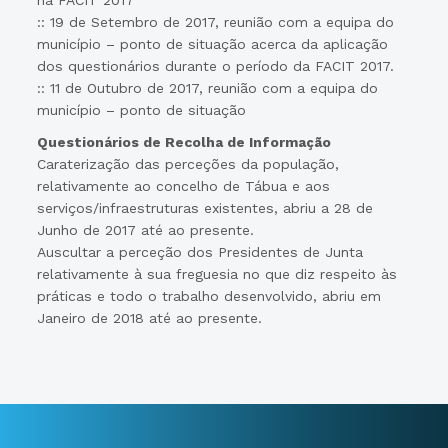
:: 19 de Setembro de 2017, reunião com a equipa do
município – ponto de situação acerca da aplicação
dos questionários durante o período da FACIT 2017.
:: 11 de Outubro de 2017, reunião com a equipa do
município – ponto de situação
Questionários de Recolha de Informação
Caraterização das perceções da população,
relativamente ao concelho de Tábua e aos
serviços/infraestruturas existentes, abriu a 28 de
Junho de 2017 até ao presente.
Auscultar a perceção dos Presidentes de Junta
relativamente à sua freguesia no que diz respeito às
práticas e todo o trabalho desenvolvido, abriu em
Janeiro de 2018 até ao presente.