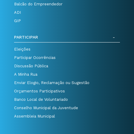
Balcão do Empreendedor
ADI
GIP
PARTICIPAR
Eleições
Participar Ocorrências
Discussão Pública
A Minha Rua
Enviar Elogio, Reclamação ou Sugestão
Orçamentos Participativos
Banco Local de Voluntariado
Conselho Municipal da Juventude
Assembleia Municipal