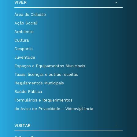
VIVER
Área do Cidadão
Ação Social
Ambiente
Cultura
Desporto
Juventude
Espaços e Equipamentos Municipais
Taxas, licenças e outras receitas
Regulamentos Municipais
Saúde Pública
Formulários e Requerimentos
do Aviso de Privacidade – Videovigilância
VISITAR