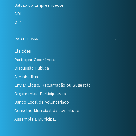
Balcão do Empreendedor
ADI
GIP
PARTICIPAR
Eleições
Participar Ocorrências
Discussão Pública
A Minha Rua
Enviar Elogio, Reclamação ou Sugestão
Orçamentos Participativos
Banco Local de Voluntariado
Conselho Municipal da Juventude
Assembleia Municipal