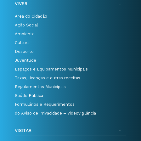
VIVER
Área do Cidadão
Ação Social
Ambiente
Cultura
Desporto
Juventude
Espaços e Equipamentos Municipais
Taxas, licenças e outras receitas
Regulamentos Municipais
Saúde Pública
Formulários e Requerimentos
do Aviso de Privacidade – Videovigilância
VISITAR