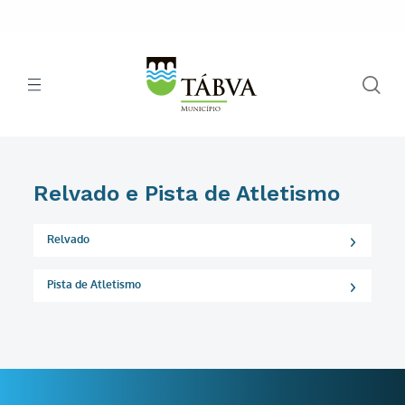
Relvado e Pista de Atletismo
Relvado
Pista de Atletismo