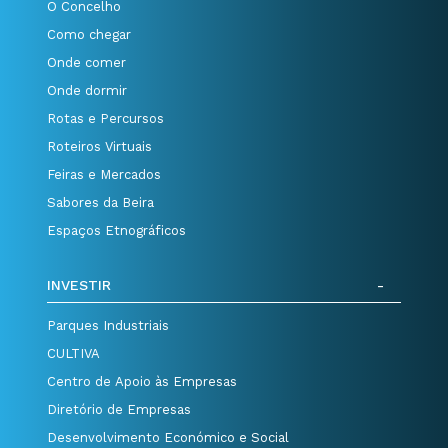
O Concelho
Como chegar
Onde comer
Onde dormir
Rotas e Percursos
Roteiros Virtuais
Feiras e Mercados
Sabores da Beira
Espaços Etnográficos
INVESTIR
Parques Industriais
CULTIVA
Centro de Apoio às Empresas
Diretório de Empresas
Desenvolvimento Económico e Social