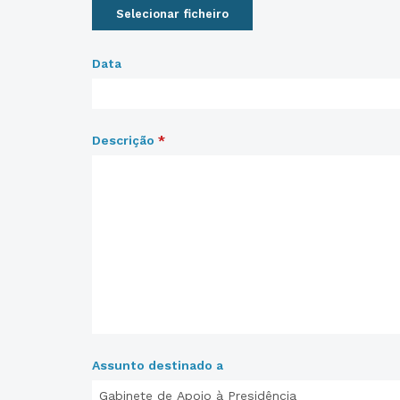
Selecionar ficheiro
Data
Descrição
*
Assunto destinado a