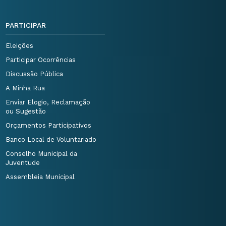
PARTICIPAR
Eleições
Participar Ocorrências
Discussão Pública
A Minha Rua
Enviar Elogio, Reclamação
ou Sugestão
Orçamentos Participativos
Banco Local de Voluntariado
Conselho Municipal da
Juventude
Assembleia Municipal