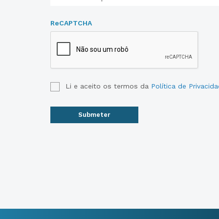
ReCAPTCHA
Li e aceito os termos da
Política de Privacid