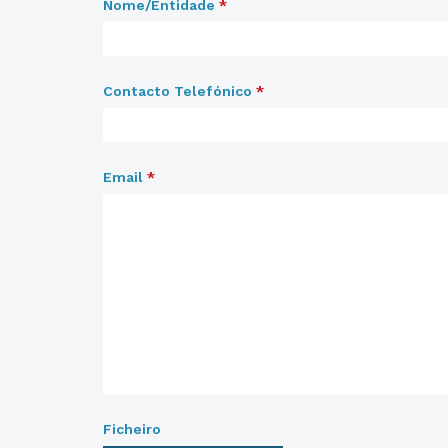
Nome/Entidade
*
Contacto Telefónico
*
Email
*
Ficheiro