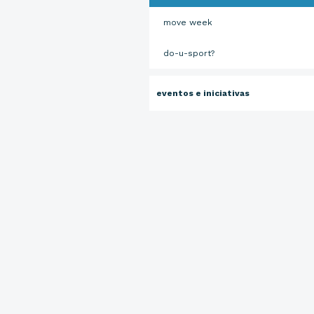
move week
do-u-sport?
eventos e iniciativas