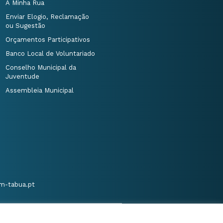
A Minha Rua
Enviar Elogio, Reclamação
ou Sugestão
Orçamentos Participativos
Banco Local de Voluntariado
Conselho Municipal da
Juventude
Assembleia Municipal
m-tabua.pt