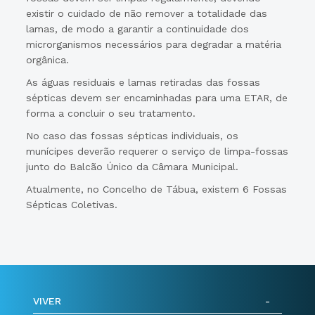
existir o cuidado de não remover a totalidade das
lamas, de modo a garantir a continuidade dos
microrganismos necessários para degradar a matéria
orgânica.
As águas residuais e lamas retiradas das fossas
sépticas devem ser encaminhadas para uma ETAR, de
forma a concluir o seu tratamento.
No caso das fossas sépticas individuais, os
munícipes deverão requerer o serviço de limpa-fossas
junto do Balcão Único da Câmara Municipal.
Atualmente, no Concelho de Tábua, existem 6 Fossas
Sépticas Coletivas.
VIVER