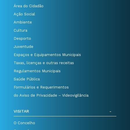
Área do Cidadão
Ação Social
Ambiente
Cultura
Desporto
Juventude
Espaços e Equipamentos Municipais
Taxas, licenças e outras receitas
Regulamentos Municipais
Saúde Pública
Formulários e Requerimentos
do Aviso de Privacidade – Videovigilância
VISITAR
O Concelho