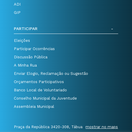
ADI
GIP
PARTICIPAR
Eleições
Participar Ocorrências
Discussão Pública
A Minha Rua
Enviar Elogio, Reclamação ou Sugestão
Orçamentos Participativos
Banco Local de Voluntariado
Conselho Municipal da Juventude
Assembleia Municipal
Praça da República 3420-308, Tábua
mostrar no maps