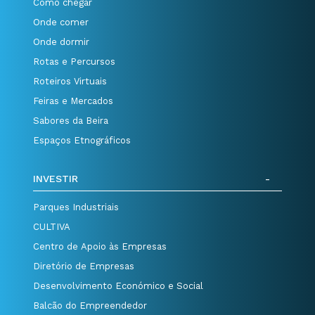
Como chegar
Onde comer
Onde dormir
Rotas e Percursos
Roteiros Virtuais
Feiras e Mercados
Sabores da Beira
Espaços Etnográficos
INVESTIR
Parques Industriais
CULTIVA
Centro de Apoio às Empresas
Diretório de Empresas
Desenvolvimento Económico e Social
Balcão do Empreendedor