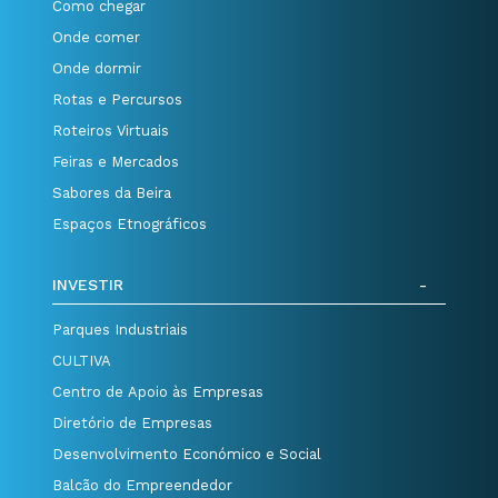
Como chegar
Onde comer
Onde dormir
Rotas e Percursos
Roteiros Virtuais
Feiras e Mercados
Sabores da Beira
Espaços Etnográficos
INVESTIR
Parques Industriais
CULTIVA
Centro de Apoio às Empresas
Diretório de Empresas
Desenvolvimento Económico e Social
Balcão do Empreendedor