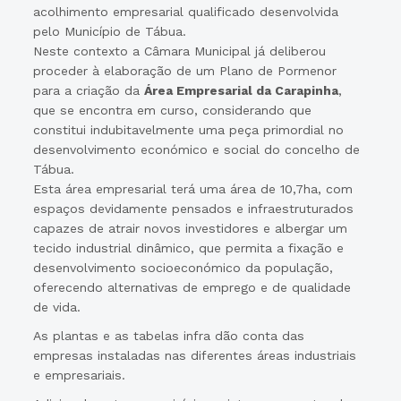
acolhimento empresarial qualificado desenvolvida
pelo Município de Tábua.
Neste contexto a Câmara Municipal já deliberou
proceder à elaboração de um Plano de Pormenor
para a criação da
Área Empresarial da Carapinha
,
que se encontra em curso, considerando que
constitui indubitavelmente uma peça primordial no
desenvolvimento económico e social do concelho de
Tábua.
Esta área empresarial terá uma área de 10,7ha, com
espaços devidamente pensados e infraestruturados
capazes de atrair novos investidores e albergar um
tecido industrial dinâmico, que permita a fixação e
desenvolvimento socioeconómico da população,
oferecendo alternativas de emprego e de qualidade
de vida.
As plantas e as tabelas infra dão conta das
empresas instaladas nas diferentes áreas industriais
e empresariais.