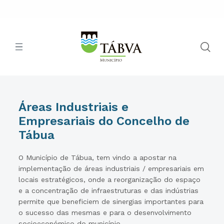
Áreas Industriais e
Empresariais do Concelho de
Tábua
O Município de Tábua, tem vindo a apostar na
implementação de áreas industriais / empresariais em
locais estratégicos, onde a reorganização do espaço
e a concentração de infraestruturas e das indústrias
permite que beneficiem de sinergias importantes para
o sucesso das mesmas e para o desenvolvimento
socioeconómico do município.