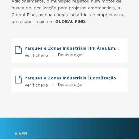
Adicionalmente, o município registou num motor de
busca de localização para projetos empresariais, a
Global Find, as suas áreas industriais e empresariais,
para saber mais em
GLOBAL FIND
.
Parques e Zonas Industriais | PP Área Empresarial Carapinha
|
Descarregar
Ver ficheiro
Parques e Zonas Industriais | Localização
|
Descarregar
Ver ficheiro
VIVER