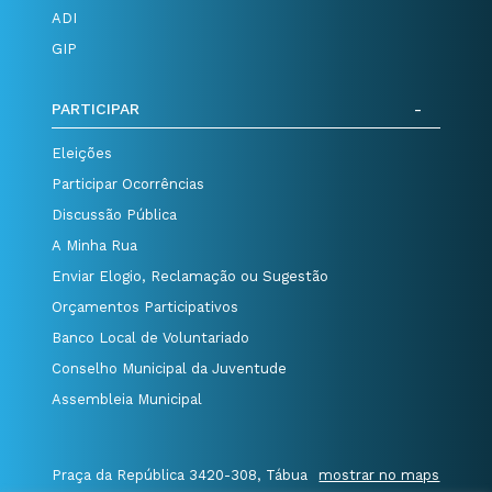
ADI
GIP
PARTICIPAR
Eleições
Participar Ocorrências
Discussão Pública
A Minha Rua
Enviar Elogio, Reclamação ou Sugestão
Orçamentos Participativos
Banco Local de Voluntariado
Conselho Municipal da Juventude
Assembleia Municipal
Praça da República 3420-308, Tábua
mostrar no maps