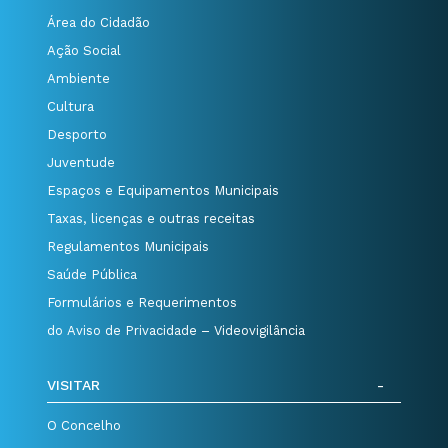
Área do Cidadão
Ação Social
Ambiente
Cultura
Desporto
Juventude
Espaços e Equipamentos Municipais
Taxas, licenças e outras receitas
Regulamentos Municipais
Saúde Pública
Formulários e Requerimentos
do Aviso de Privacidade – Videovigilância
VISITAR
O Concelho