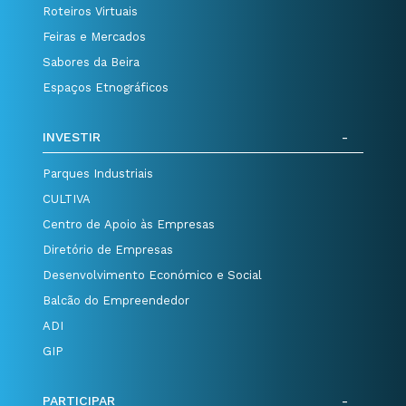
Roteiros Virtuais
Feiras e Mercados
Sabores da Beira
Espaços Etnográficos
INVESTIR
Parques Industriais
CULTIVA
Centro de Apoio às Empresas
Diretório de Empresas
Desenvolvimento Económico e Social
Balcão do Empreendedor
ADI
GIP
PARTICIPAR