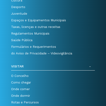
Cultura
Desporto
Juventude
Espaços e Equipamentos Municipais
Taxas, licenças e outras receitas
Regulamentos Municipais
Saúde Pública
Formulários e Requerimentos
do Aviso de Privacidade – Videovigilância
VISITAR
O Concelho
Como chegar
Onde comer
Onde dormir
Rotas e Percursos