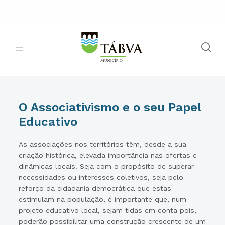
O Associativismo e o seu Papel
Educativo
As associações nos territórios têm, desde a sua
criação histórica, elevada importância nas ofertas e
dinâmicas locais. Seja com o propósito de superar
necessidades ou interesses coletivos, seja pelo
reforço da cidadania democrática que estas
estimulam na população, é importante que, num
projeto educativo local, sejam tidas em conta pois,
poderão possibilitar uma construção crescente de um