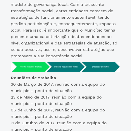
modelo de governança local. Com a crescente
transformação social, estas entidades carecem de
estratégias de funcionamento sustentável, tendo
perdido participação e, consequentemente, impacto
local. Para isso, é importante que o Município tenha
presente uma caracterização destas entidades ao
nível organizacional e das estratégias de atuação, só
sendo possível, assim, desenvolver estratégias que
promovam a sua importância social.
Reuniões de trabalho
30 de Março de 2017, reunião com a equipa do
município – ponto de situação
23 de Maio de 2017, reunião com a equipa do
município – ponto de situação
06 de Junho de 2017, reunião com a equipa do
município – ponto de situação
11 de Outubro de 2017, reunião com a equipa do
município – ponto de situação