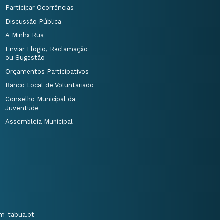
Participar Ocorrências
Discussão Pública
A Minha Rua
Enviar Elogio, Reclamação
ou Sugestão
Orçamentos Participativos
Banco Local de Voluntariado
Conselho Municipal da
Juventude
Assembleia Municipal
m-tabua.pt