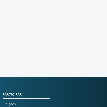
PARTICIPAR
Eleições