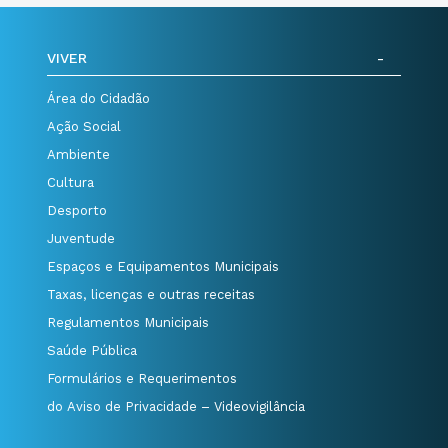
VIVER
Área do Cidadão
Ação Social
Ambiente
Cultura
Desporto
Juventude
Espaços e Equipamentos Municipais
Taxas, licenças e outras receitas
Regulamentos Municipais
Saúde Pública
Formulários e Requerimentos
do Aviso de Privacidade – Videovigilância