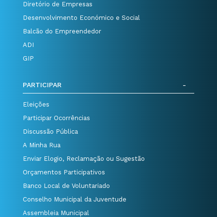
Diretório de Empresas
Desenvolvimento Económico e Social
Balcão do Empreendedor
ADI
GIP
PARTICIPAR
Eleições
Participar Ocorrências
Discussão Pública
A Minha Rua
Enviar Elogio, Reclamação ou Sugestão
Orçamentos Participativos
Banco Local de Voluntariado
Conselho Municipal da Juventude
Assembleia Municipal