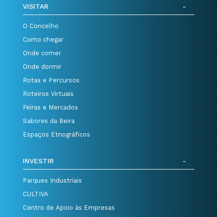
VISITAR
O Concelho
Como chegar
Onde comer
Onde dormir
Rotas e Percursos
Roteiros Virtuais
Feiras e Mercados
Sabores da Beira
Espaços Etnográficos
INVESTIR
Parques Industriais
CULTIVA
Centro de Apoio às Empresas