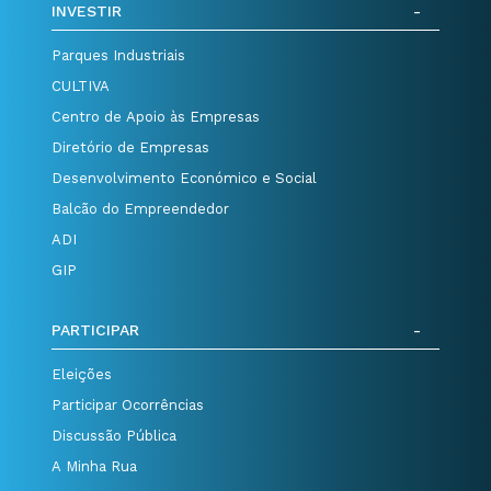
INVESTIR
Parques Industriais
CULTIVA
Centro de Apoio às Empresas
Diretório de Empresas
Desenvolvimento Económico e Social
Balcão do Empreendedor
ADI
GIP
PARTICIPAR
Eleições
Participar Ocorrências
Discussão Pública
A Minha Rua