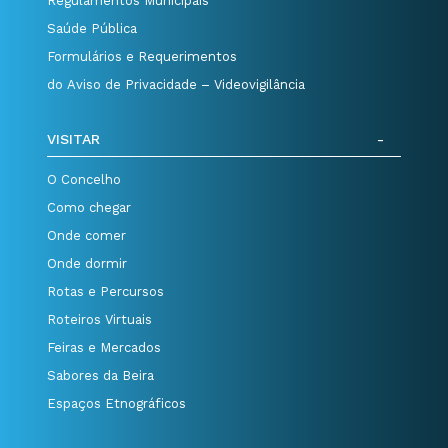
Regulamentos Municipais
Saúde Pública
Formulários e Requerimentos
do Aviso de Privacidade – Videovigilância
VISITAR
O Concelho
Como chegar
Onde comer
Onde dormir
Rotas e Percursos
Roteiros Virtuais
Feiras e Mercados
Sabores da Beira
Espaços Etnográficos