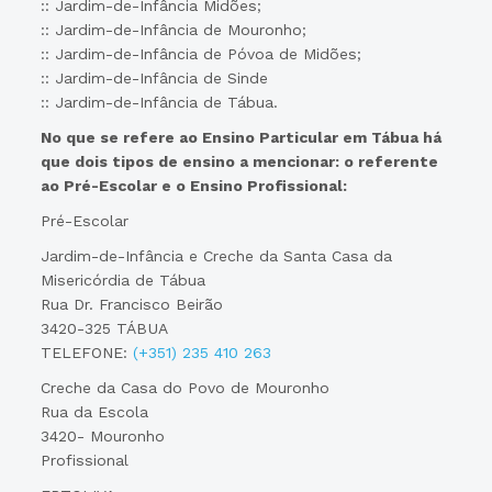
:: Jardim-de-Infância Midões;
:: Jardim-de-Infância de Mouronho;
:: Jardim-de-Infância de Póvoa de Midões;
:: Jardim-de-Infância de Sinde
:: Jardim-de-Infância de Tábua.
No que se refere ao Ensino Particular em Tábua há
que dois tipos de ensino a mencionar: o referente
ao Pré-Escolar e o Ensino Profissional:
Pré-Escolar
Jardim-de-Infância e Creche da Santa Casa da
Misericórdia de Tábua
Rua Dr. Francisco Beirão
3420-325 TÁBUA
TELEFONE:
(+351) 235 410 263
Creche da Casa do Povo de Mouronho
Rua da Escola
3420- Mouronho
Profissional