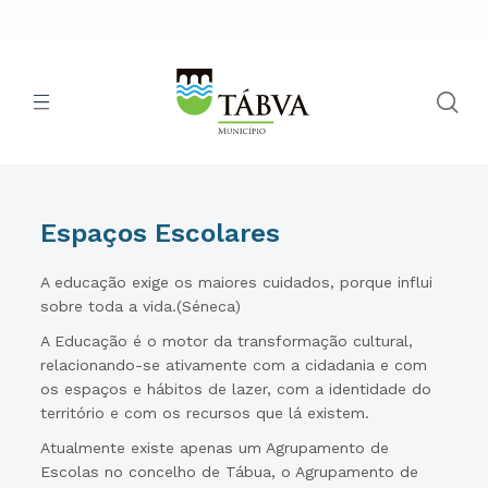
Espaços Escolares
A educação exige os maiores cuidados, porque influi
sobre toda a vida.(Séneca)
A Educação é o motor da transformação cultural,
relacionando-se ativamente com a cidadania e com
os espaços e hábitos de lazer, com a identidade do
território e com os recursos que lá existem.
Atualmente existe apenas um Agrupamento de
Escolas no concelho de Tábua, o Agrupamento de