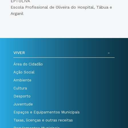
EPTOLIVA
Escola Profissional de Oliveira do Hospital, Tábua e
Arganil
VIVER
Área do Cidadão
Ação Social
Ambiente
Cultura
Desporto
Juventude
Espaços e Equipamentos Municipais
Taxas, licenças e outras receitas