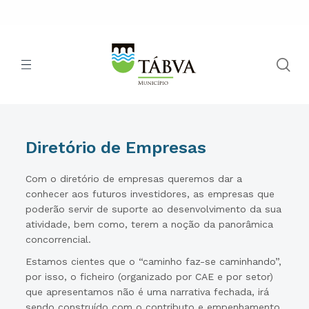
Diretório de Empresas
Com o diretório de empresas queremos dar a
conhecer aos futuros investidores, as empresas que
poderão servir de suporte ao desenvolvimento da sua
atividade, bem como, terem a noção da panorâmica
concorrencial.
Estamos cientes que o “caminho faz-se caminhando”,
por isso, o ficheiro (organizado por CAE e por setor)
que apresentamos não é uma narrativa fechada, irá
sendo construído com o contributo e empenhamento