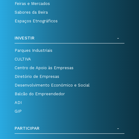
Feiras e Mercados
Sabores da Beira
Espaços Etnográficos
INVESTIR
Parques Industriais
CULTIVA
Centro de Apoio às Empresas
Diretório de Empresas
Desenvolvimento Económico e Social
Balcão do Empreendedor
ADI
GIP
PARTICIPAR