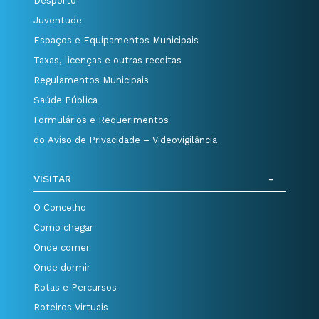
Desporto
Juventude
Espaços e Equipamentos Municipais
Taxas, licenças e outras receitas
Regulamentos Municipais
Saúde Pública
Formulários e Requerimentos
do Aviso de Privacidade – Videovigilância
VISITAR
O Concelho
Como chegar
Onde comer
Onde dormir
Rotas e Percursos
Roteiros Virtuais