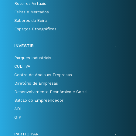
Roteiros Virtuais
Feiras e Mercados
Sabores da Beira
Espaços Etnográficos
INVESTIR
Parques Industriais
CULTIVA
Centro de Apoio às Empresas
Diretório de Empresas
Desenvolvimento Económico e Social
Balcão do Empreendedor
ADI
GIP
PARTICIPAR