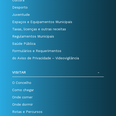
Cultura
Desporto
Juventude
Espaços e Equipamentos Municipais
Taxas, licenças e outras receitas
Regulamentos Municipais
Saúde Pública
Formulários e Requerimentos
do Aviso de Privacidade – Videovigilância
VISITAR
O Concelho
Como chegar
Onde comer
Onde dormir
Rotas e Percursos