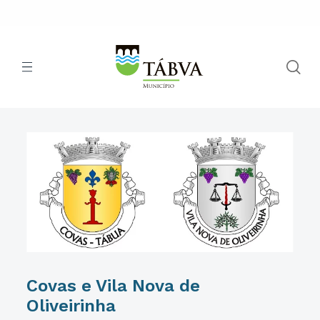
Covas e Vila Nova de
Oliveirinha