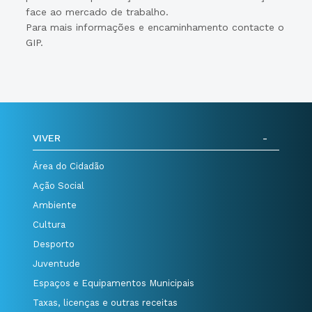
face ao mercado de trabalho.
Para mais informações e encaminhamento contacte o
GIP.
VIVER
Área do Cidadão
Ação Social
Ambiente
Cultura
Desporto
Juventude
Espaços e Equipamentos Municipais
Taxas, licenças e outras receitas