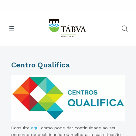
Centro Qualifica
Consulte
aqui
como pode dar continuidade ao seu
percurso de qualificação ou melhorar a sua situação