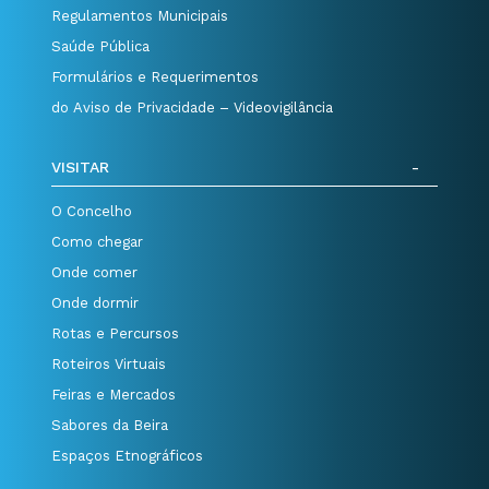
Regulamentos Municipais
Saúde Pública
Formulários e Requerimentos
do Aviso de Privacidade – Videovigilância
VISITAR
O Concelho
Como chegar
Onde comer
Onde dormir
Rotas e Percursos
Roteiros Virtuais
Feiras e Mercados
Sabores da Beira
Espaços Etnográficos