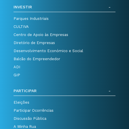
INVESTIR
Parques Industriais
CULTIVA
Centro de Apoio às Empresas
Diretório de Empresas
Desenvolvimento Económico e Social
Balcão do Empreendedor
ADI
GIP
PARTICIPAR
Eleições
Participar Ocorrências
Discussão Pública
A Minha Rua