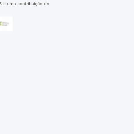
€ e uma contribuição do