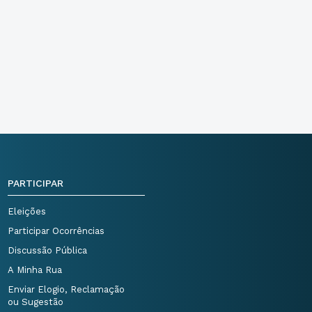
PARTICIPAR
Eleições
Participar Ocorrências
Discussão Pública
A Minha Rua
Enviar Elogio, Reclamação
ou Sugestão