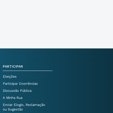
PARTICIPAR
Eleições
Participar Ocorrências
Discussão Pública
A Minha Rua
Enviar Elogio, Reclamação
ou Sugestão