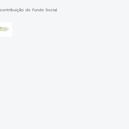
ontribuição do Fundo Social