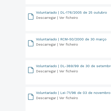
Voluntariado | DL-176/2005 de 25 outubro
Descarregar |
Ver ficheiro
PDF
Voluntariado | RCM-50/2000 de 30 março
Descarregar |
Ver ficheiro
PDF
Voluntariado | DL-389/99 de 30 de setembr
Descarregar |
Ver ficheiro
PDF
Voluntariado | Lei-71/98 de 03 de novembro
Descarregar |
Ver ficheiro
PDF