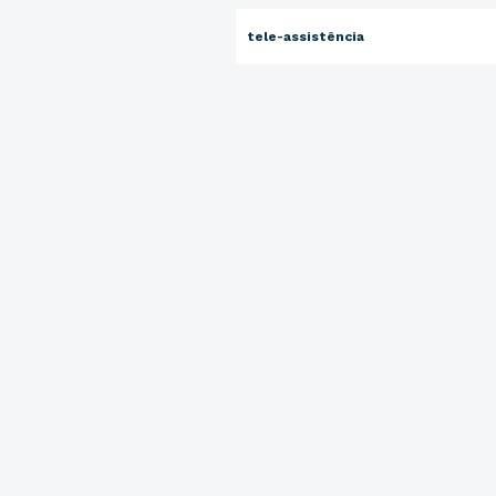
tele-assistência