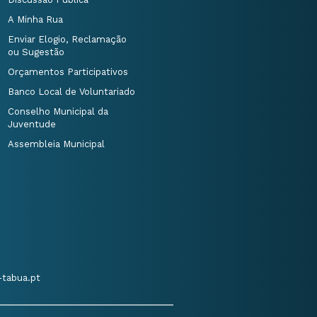
A Minha Rua
Enviar Elogio, Reclamação
ou Sugestão
Orçamentos Participativos
Banco Local de Voluntariado
Conselho Municipal da
Juventude
Assembleia Municipal
tabua.pt