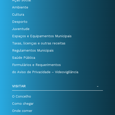
Ação Social
Ambiente
Cultura
Desporto
Juventude
Espaços e Equipamentos Municipais
Taxas, licenças e outras receitas
Regulamentos Municipais
Saúde Pública
Formulários e Requerimentos
do Aviso de Privacidade – Videovigilância
VISITAR
O Concelho
Como chegar
Onde comer