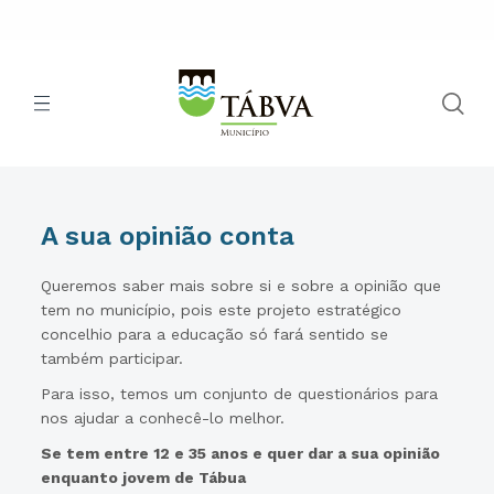
A sua opinião conta
Queremos saber mais sobre si e sobre a opinião que
tem no município, pois este projeto estratégico
concelhio para a educação só fará sentido se
também participar.
Para isso, temos um conjunto de questionários para
nos ajudar a conhecê-lo melhor.
Se tem entre 12 e 35 anos e quer dar a sua opinião
enquanto jovem de Tábua