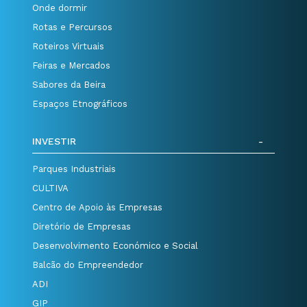
Onde dormir
Rotas e Percursos
Roteiros Virtuais
Feiras e Mercados
Sabores da Beira
Espaços Etnográficos
INVESTIR
Parques Industriais
CULTIVA
Centro de Apoio às Empresas
Diretório de Empresas
Desenvolvimento Económico e Social
Balcão do Empreendedor
ADI
GIP