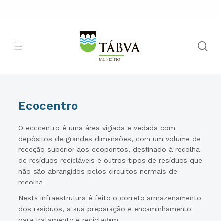
Ecocentro
O ecocentro é uma área vigiada e vedada com
depósitos de grandes dimensões, com um volume de
receção superior aos ecopontos, destinado à recolha
de resíduos recicláveis e outros tipos de resíduos que
não são abrangidos pelos circuitos normais de
recolha.
Nesta infraestrutura é feito o correto armazenamento
dos resíduos, a sua preparação e encaminhamento
para tratamento e reciclagem.