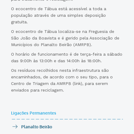
O ecocentro de Tábua está acessível a toda a
população através de uma simples deposição
gratuita.
O ecocentro de Tábua localiza-se na Freguesia de
São João da Boavista e é gerido pela Associação de
Municípios do Planalto Beirão (AMRPB).
O horário de funcionamento é de terça-feira a sábado
das 9:00h às 13:00h e das 14:00h às 18:00h.
Os resíduos recolhidos nesta infraestrutura são
encaminhados, de acordo com o seu tipo, para o
Centro de Triagem da AMRPB (link), para serem
enviados para reciclagem.
Ligações Permanentes
Planalto Beirão