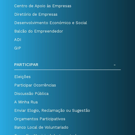
Centro de Apoio às Empresas
Diretório de Empresas
Desenvolvimento Económico e Social
Balcão do Empreendedor
ADI
GIP
PARTICIPAR
Eleições
Participar Ocorrências
Discussão Pública
A Minha Rua
Enviar Elogio, Reclamação ou Sugestão
Orçamentos Participativos
Banco Local de Voluntariado