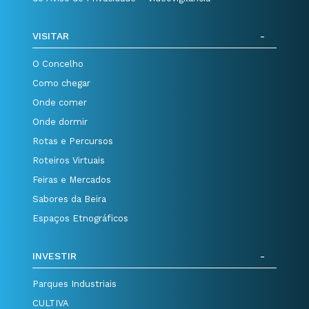
VISITAR
O Concelho
Como chegar
Onde comer
Onde dormir
Rotas e Percursos
Roteiros Virtuais
Feiras e Mercados
Sabores da Beira
Espaços Etnográficos
INVESTIR
Parques Industriais
CULTIVA